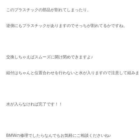
このプラスチックの部品が割れてしまったり、
逆側にもプラスチックがありますのでそっちが割れてるかですね。
交換しちゃえばスムーズに開け閉めできますよ♪
組付はちゃんと位置合わせを行わないと水が入りますので注意して組み
水が入らなければ完了です！！
BMWの修理でしたらなんでもお気軽にご相談くださいね♪