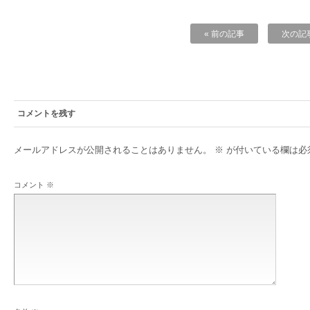
« 前の記事
次の記事
コメントを残す
メールアドレスが公開されることはありません。
※
が付いている欄は必
コメント
※