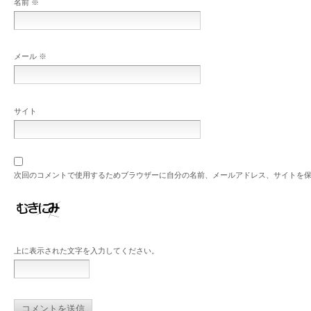
名前
※
メール
※
サイト
次回のコメントで使用するためブラウザーに自分の名前、メールアドレス、サイトを
上に表示された文字を入力してください。