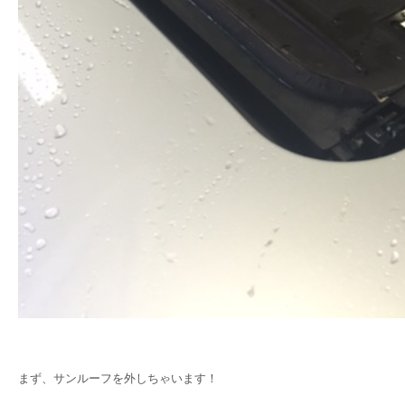
まず、サンルーフを外しちゃいます！