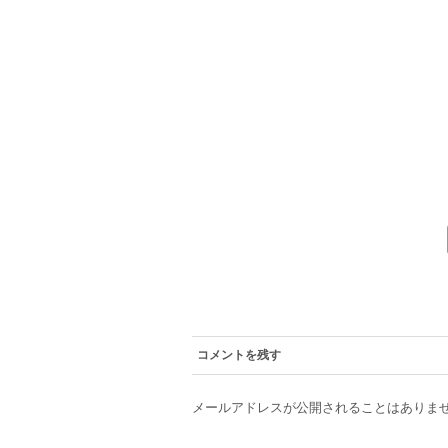
コメントを残す
メールアドレスが公開されることはありま