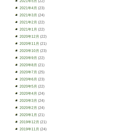
2021年5月
(22)
2021年4月
(23)
2021年3月
(24)
2021年2月
(22)
2021年1月
(22)
2020年12月
(22)
2020年11月
(21)
2020年10月
(23)
2020年9月
(22)
2020年8月
(21)
2020年7月
(25)
2020年6月
(23)
2020年5月
(22)
2020年4月
(24)
2020年3月
(24)
2020年2月
(24)
2020年1月
(21)
2019年12月
(21)
2019年11月
(24)