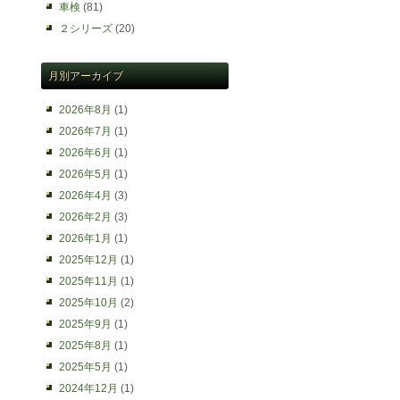
車検
(81)
２シリーズ
(20)
月別アーカイブ
2026年8月
(1)
2026年7月
(1)
2026年6月
(1)
2026年5月
(1)
2026年4月
(3)
2026年2月
(3)
2026年1月
(1)
2025年12月
(1)
2025年11月
(1)
2025年10月
(2)
2025年9月
(1)
2025年8月
(1)
2025年5月
(1)
2024年12月
(1)