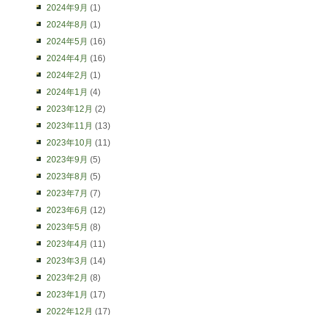
2024年9月
(1)
2024年8月
(1)
2024年5月
(16)
2024年4月
(16)
2024年2月
(1)
2024年1月
(4)
2023年12月
(2)
2023年11月
(13)
2023年10月
(11)
2023年9月
(5)
2023年8月
(5)
2023年7月
(7)
2023年6月
(12)
2023年5月
(8)
2023年4月
(11)
2023年3月
(14)
2023年2月
(8)
2023年1月
(17)
2022年12月
(17)