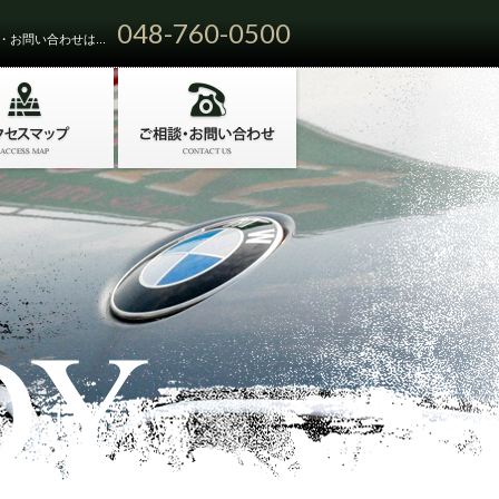
048-760-0500
お問い合わせは...