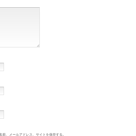
名前、メールアドレス、サイトを保存する。