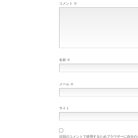
コメント
※
名前
※
メール
※
サイト
次回のコメントで使用するためブラウザーに自分の