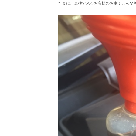
たまに、点検で来るお客様のお車でこんな