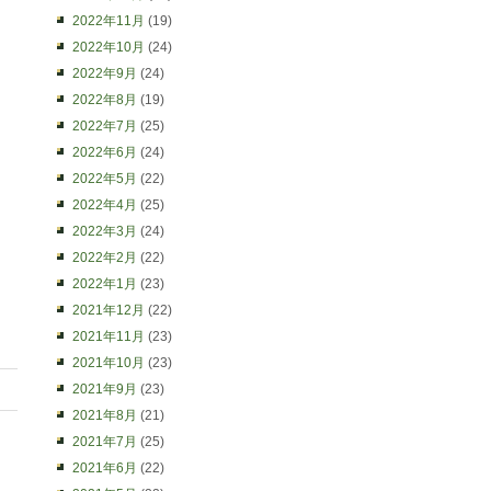
2022年11月
(19)
2022年10月
(24)
2022年9月
(24)
2022年8月
(19)
2022年7月
(25)
2022年6月
(24)
2022年5月
(22)
2022年4月
(25)
2022年3月
(24)
2022年2月
(22)
2022年1月
(23)
2021年12月
(22)
2021年11月
(23)
2021年10月
(23)
2021年9月
(23)
2021年8月
(21)
2021年7月
(25)
2021年6月
(22)