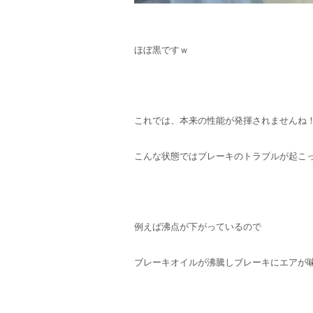
ほぼ黒ですｗ
これでは、本来の性能が発揮されませんね
こんな状態ではブレーキのトラブルが起こ
例えば沸点が下がっているので
ブレーキオイルが沸騰しブレーキにエアが