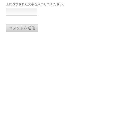
上に表示された文字を入力してください。