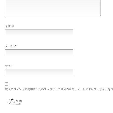
名前
※
メール
※
サイト
次回のコメントで使用するためブラウザーに自分の名前、メールアドレス、サイトを