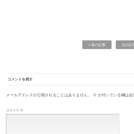
« 前の記事
次の記事
コメントを残す
メールアドレスが公開されることはありません。
※
が付いている欄は必
コメント
※