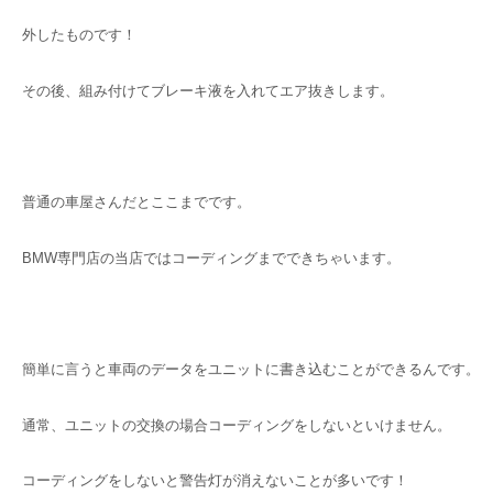
外したものです！
その後、組み付けてブレーキ液を入れてエア抜きします。
普通の車屋さんだとここまでです。
BMW専門店の当店ではコーディングまでできちゃいます。
簡単に言うと車両のデータをユニットに書き込むことができるんです。
通常、ユニットの交換の場合コーディングをしないといけません。
コーディングをしないと警告灯が消えないことが多いです！