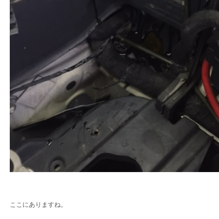
ここにありますね。