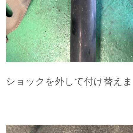
ショックを外して付け替えま