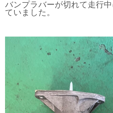
バンプラバーが切れて走行中
ていました。