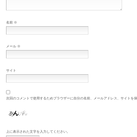
名前
※
メール
※
サイト
次回のコメントで使用するためブラウザーに自分の名前、メールアドレス、サイトを
上に表示された文字を入力してください。