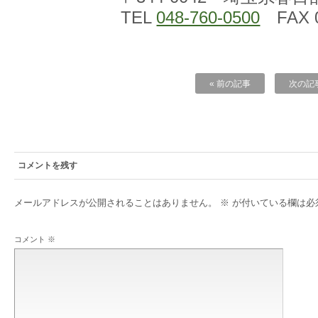
TEL
048-760-0500
FAX 0
« 前の記事
次の記事
コメントを残す
メールアドレスが公開されることはありません。
※
が付いている欄は必
コメント
※