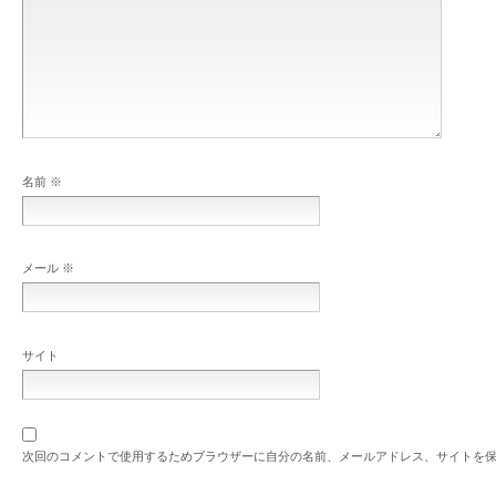
名前
※
メール
※
サイト
次回のコメントで使用するためブラウザーに自分の名前、メールアドレス、サイトを