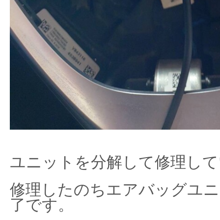
ユニットを分解して修理して
修理したのちエアバッグユニ
了です。