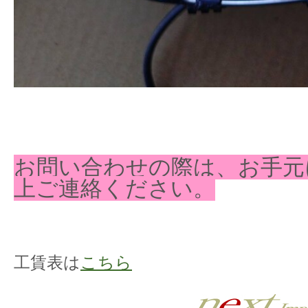
お問い合わせの際は、お手元
上ご連絡ください。
工賃表は
こちら