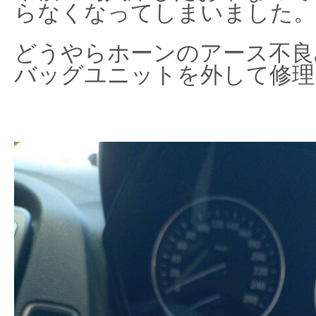
らなくなってしまいました。
どうやらホーンのアース不良
バッグユニットを外して修理