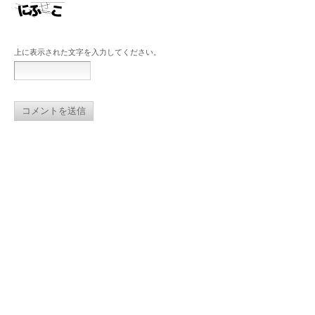
上に表示された文字を入力してください。