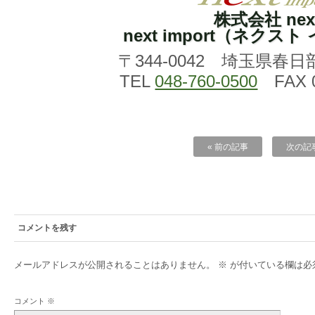
株式会社 nex
next import（ネクス
〒344-0042 埼玉県春日
TEL
048-760-0500
FAX 0
« 前の記事
次の記事
コメントを残す
メールアドレスが公開されることはありません。
※
が付いている欄は必
コメント
※