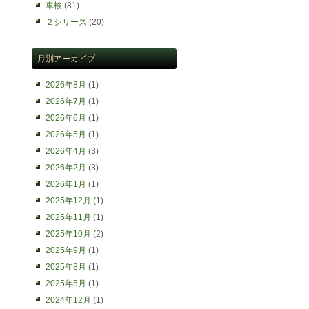
車検
(81)
２シリーズ
(20)
月別アーカイブ
2026年8月
(1)
2026年7月
(1)
2026年6月
(1)
2026年5月
(1)
2026年4月
(3)
2026年2月
(3)
2026年1月
(1)
2025年12月
(1)
2025年11月
(1)
2025年10月
(2)
2025年9月
(1)
2025年8月
(1)
2025年5月
(1)
2024年12月
(1)