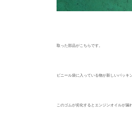
取った部品がこちらです。
ビニール袋に入っている物が新しいパッキ
このゴムが劣化するとエンジンオイルが漏