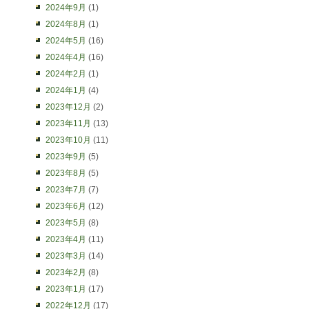
2024年9月
(1)
2024年8月
(1)
2024年5月
(16)
2024年4月
(16)
2024年2月
(1)
2024年1月
(4)
2023年12月
(2)
2023年11月
(13)
2023年10月
(11)
2023年9月
(5)
2023年8月
(5)
2023年7月
(7)
2023年6月
(12)
2023年5月
(8)
2023年4月
(11)
2023年3月
(14)
2023年2月
(8)
2023年1月
(17)
2022年12月
(17)