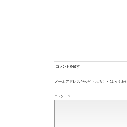
コメントを残す
メールアドレスが公開されることはありま
コメント
※