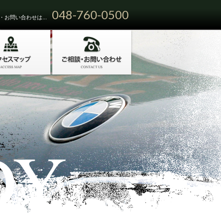
048-760-0500
お問い合わせは...