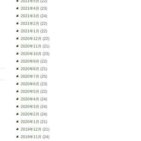
2021年5月
(22)
2021年4月
(23)
2021年3月
(24)
2021年2月
(22)
2021年1月
(22)
2020年12月
(22)
2020年11月
(21)
2020年10月
(23)
2020年9月
(22)
2020年8月
(21)
2020年7月
(25)
2020年6月
(23)
2020年5月
(22)
2020年4月
(24)
2020年3月
(24)
2020年2月
(24)
2020年1月
(21)
2019年12月
(21)
2019年11月
(24)