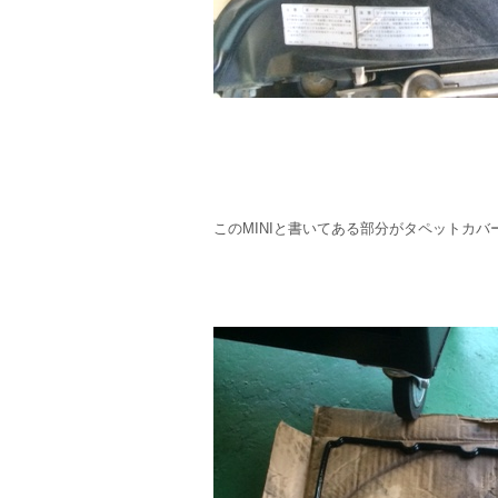
このMINIと書いてある部分がタペットカバ