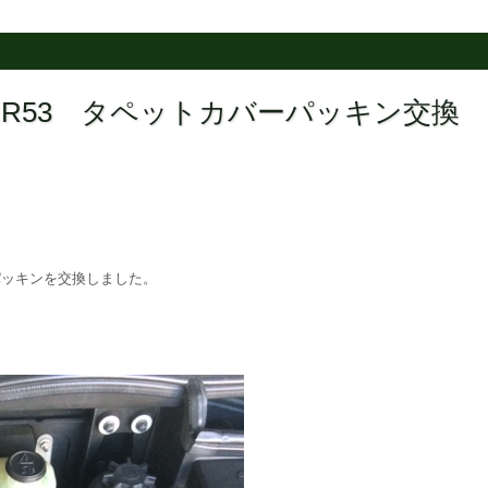
 R53 タペットカバーパッキン交換
パッキンを交換しました。