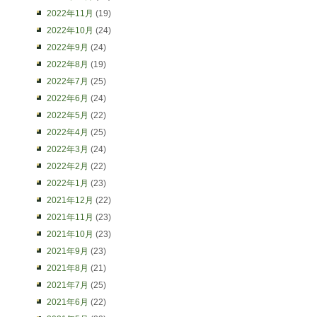
2022年11月
(19)
2022年10月
(24)
2022年9月
(24)
2022年8月
(19)
2022年7月
(25)
2022年6月
(24)
2022年5月
(22)
2022年4月
(25)
2022年3月
(24)
2022年2月
(22)
2022年1月
(23)
2021年12月
(22)
2021年11月
(23)
2021年10月
(23)
2021年9月
(23)
2021年8月
(21)
2021年7月
(25)
2021年6月
(22)