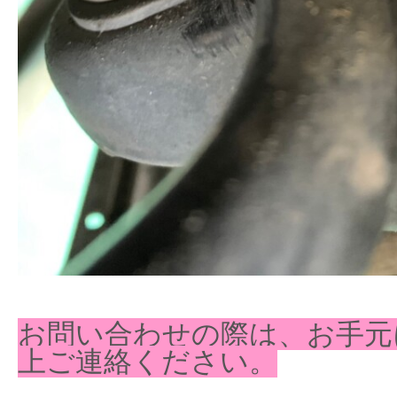
お問い合わせの際は、お手元
上ご連絡ください。