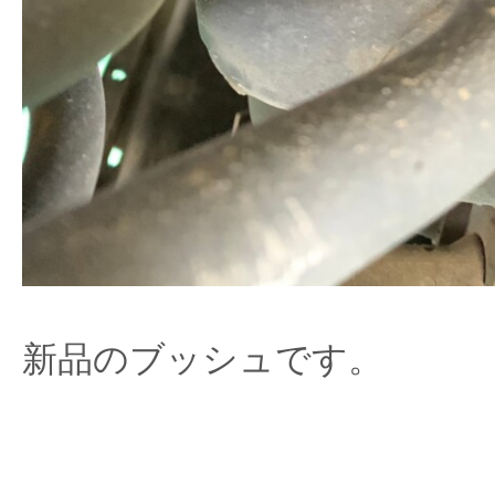
新品のブッシュです。