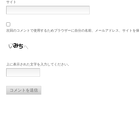
サイト
次回のコメントで使用するためブラウザーに自分の名前、メールアドレス、サイトを
上に表示された文字を入力してください。