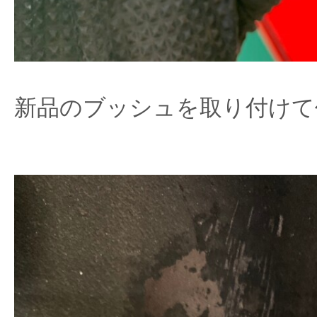
新品のブッシュを取り付けて