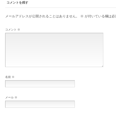
コメントを残す
メールアドレスが公開されることはありません。
※
が付いている欄は必
コメント
※
名前
※
メール
※