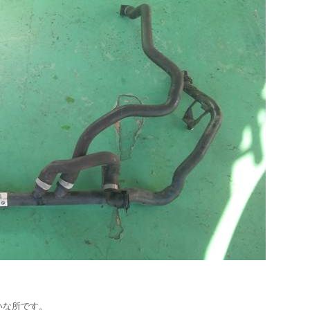
いな所です。