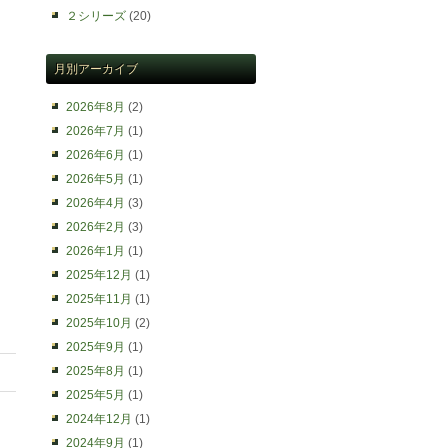
２シリーズ
(20)
月別アーカイブ
2026年8月
(2)
2026年7月
(1)
2026年6月
(1)
2026年5月
(1)
2026年4月
(3)
2026年2月
(3)
2026年1月
(1)
2025年12月
(1)
2025年11月
(1)
2025年10月
(2)
2025年9月
(1)
2025年8月
(1)
2025年5月
(1)
2024年12月
(1)
2024年9月
(1)