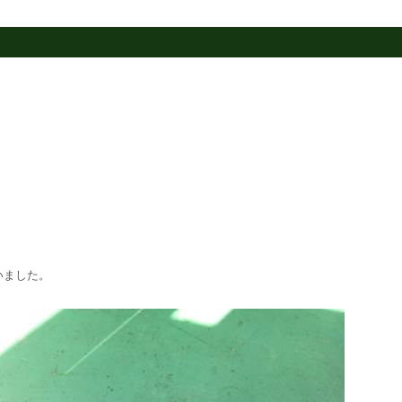
いました。