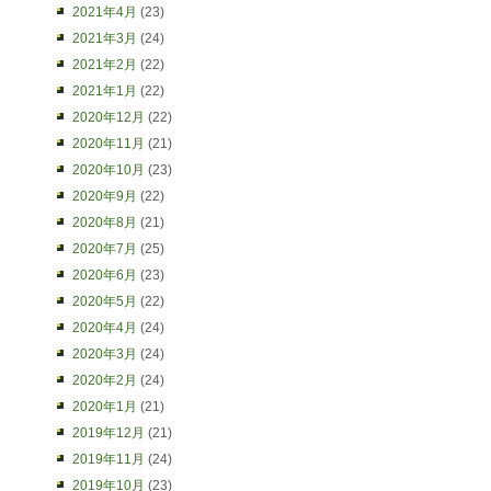
2021年4月
(23)
2021年3月
(24)
2021年2月
(22)
2021年1月
(22)
2020年12月
(22)
2020年11月
(21)
2020年10月
(23)
2020年9月
(22)
2020年8月
(21)
2020年7月
(25)
2020年6月
(23)
2020年5月
(22)
2020年4月
(24)
2020年3月
(24)
2020年2月
(24)
2020年1月
(21)
2019年12月
(21)
2019年11月
(24)
2019年10月
(23)