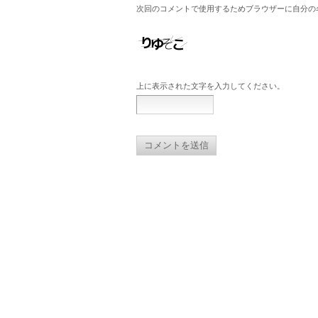
次回のコメントで使用するためブラウザーに自分の
上に表示された文字を入力してください。