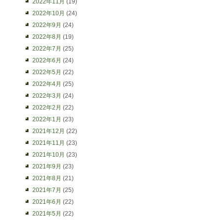
2022年11月
(19)
2022年10月
(24)
2022年9月
(24)
2022年8月
(19)
2022年7月
(25)
2022年6月
(24)
2022年5月
(22)
2022年4月
(25)
2022年3月
(24)
2022年2月
(22)
2022年1月
(23)
2021年12月
(22)
2021年11月
(23)
2021年10月
(23)
2021年9月
(23)
2021年8月
(21)
2021年7月
(25)
2021年6月
(22)
2021年5月
(22)