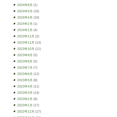
2024年8月
(1)
2024年5月
(16)
2024年4月
(16)
2024年2月
(1)
2024年1月
(4)
2023年12月
(2)
2023年11月
(13)
2023年10月
(11)
2023年9月
(5)
2023年8月
(5)
2023年7月
(7)
2023年6月
(12)
2023年5月
(8)
2023年4月
(11)
2023年3月
(14)
2023年2月
(8)
2023年1月
(17)
2022年12月
(17)