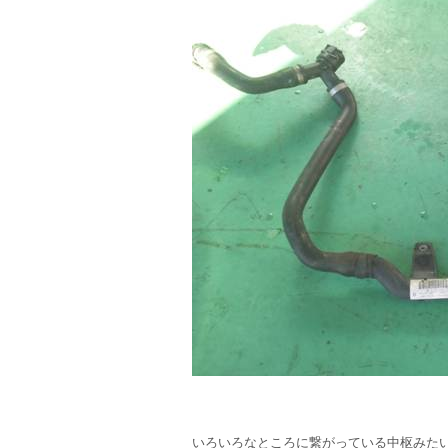
いろいろなところに繋がっている中枢みた