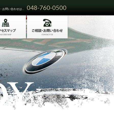
048-760-0500
お問い合わせは...