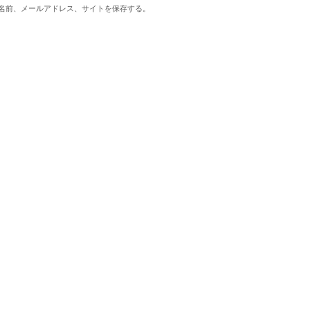
名前、メールアドレス、サイトを保存する。