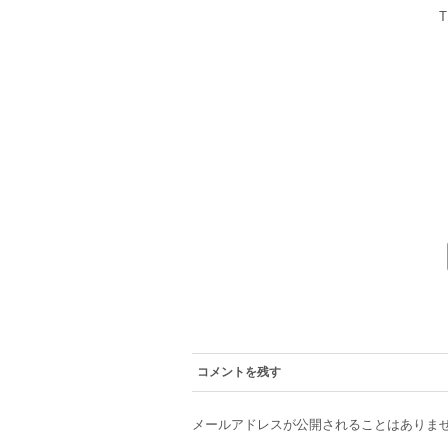
コメントを残す
メールアドレスが公開されることはありま