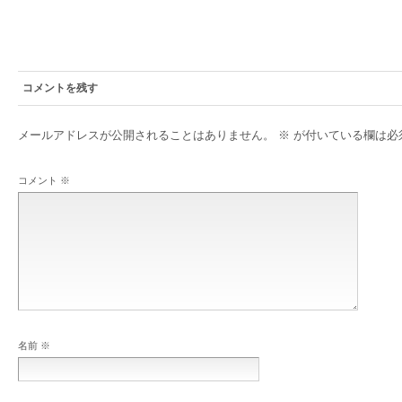
コメントを残す
メールアドレスが公開されることはありません。
※
が付いている欄は必
コメント
※
名前
※