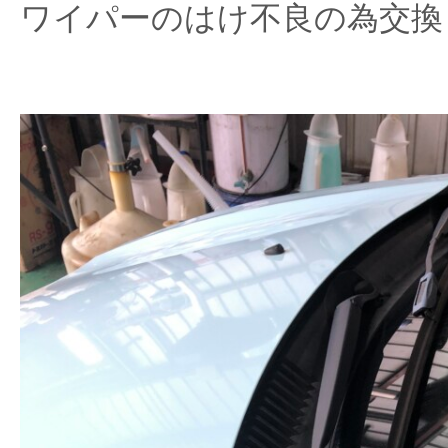
ワイパーのはけ不良の為交換