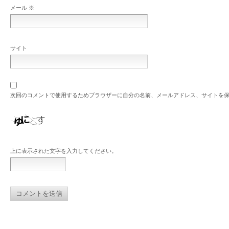
メール
※
サイト
次回のコメントで使用するためブラウザーに自分の名前、メールアドレス、サイトを
上に表示された文字を入力してください。