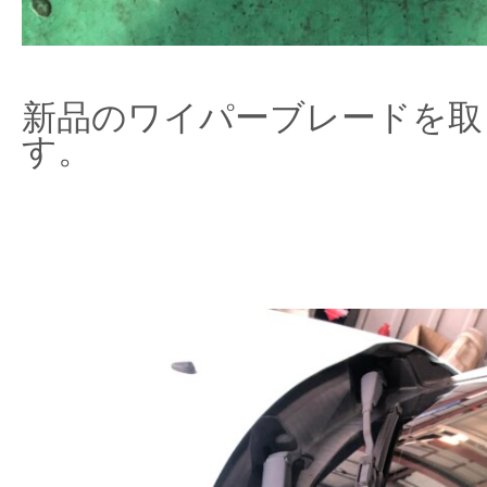
新品のワイパーブレードを取
す。