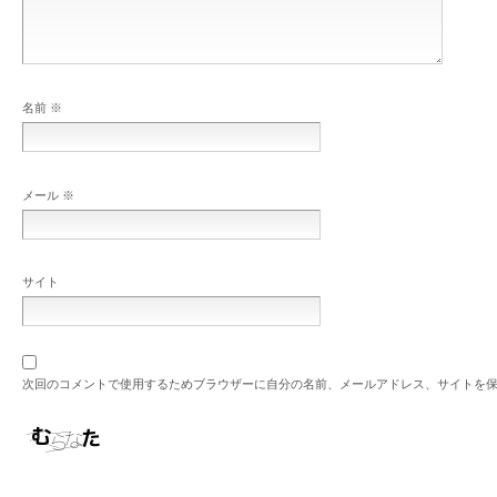
名前
※
メール
※
サイト
次回のコメントで使用するためブラウザーに自分の名前、メールアドレス、サイトを