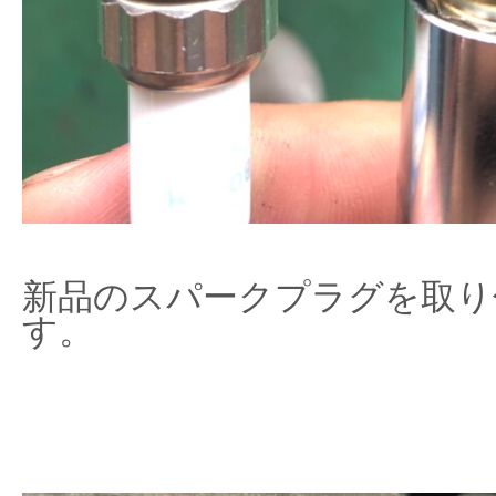
新品のスパークプラグを取り
す。