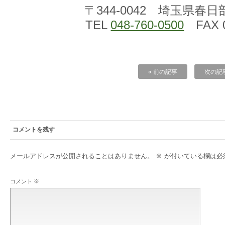
〒344-0042 埼玉県春日
TEL
048-760-0500
FAX 0
« 前の記事
次の記事
コメントを残す
メールアドレスが公開されることはありません。
※
が付いている欄は必
コメント
※