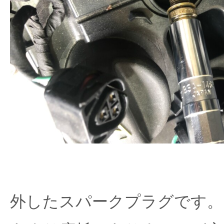
外したスパークプラグです。