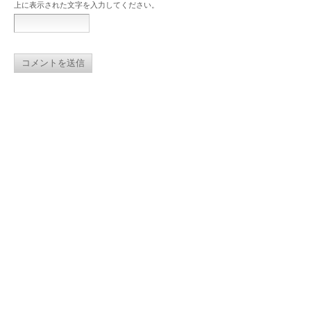
上に表示された文字を入力してください。