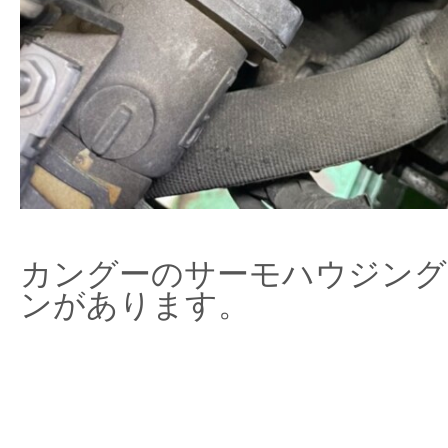
カングーのサーモハウジング
ンがあります。