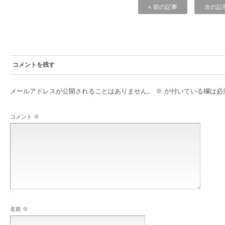
« 前の記事
次の記事
コメントを残す
メールアドレスが公開されることはありません。
※
が付いている欄は必
コメント
※
名前
※