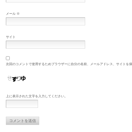
メール
※
サイト
次回のコメントで使用するためブラウザーに自分の名前、メールアドレス、サイトを
上に表示された文字を入力してください。