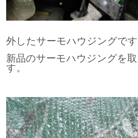
外したサーモハウジングです
新品のサーモハウジングを取
す。