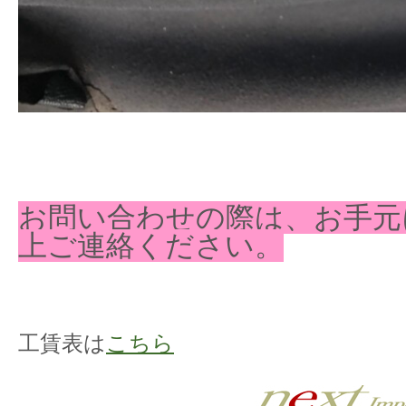
お問い合わせの際は、お手元
上ご連絡ください。
工賃表は
こちら