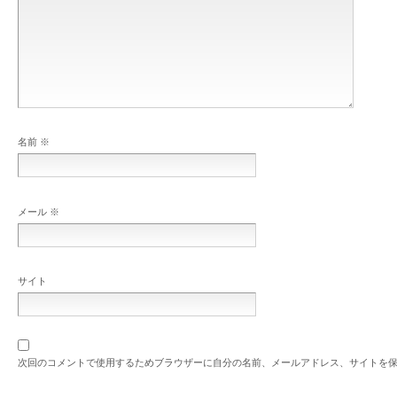
名前
※
メール
※
サイト
次回のコメントで使用するためブラウザーに自分の名前、メールアドレス、サイトを