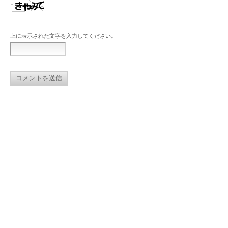
上に表示された文字を入力してください。