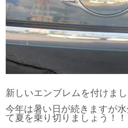
新しいエンブレムを付けまし
今年は暑い日が続きますが水
て夏を乗り切りましょう！！