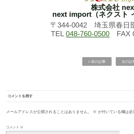
株式会社 nex
next import（ネクス
〒344-0042 埼玉県春日
TEL
048-760-0500
FAX 0
« 前の記事
次の記事
コメントを残す
メールアドレスが公開されることはありません。
※
が付いている欄は必
コメント
※