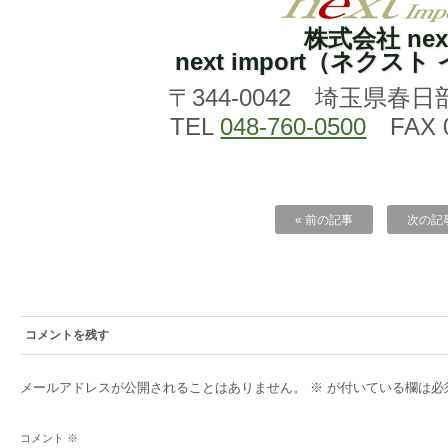
株式会社 nex
next import（ネクス
〒344-0042 埼玉県春日
TEL
048-760-0500
FAX 0
« 前の記事
次の記事
コメントを残す
メールアドレスが公開されることはありません。
※
が付いている欄は必
コメント
※