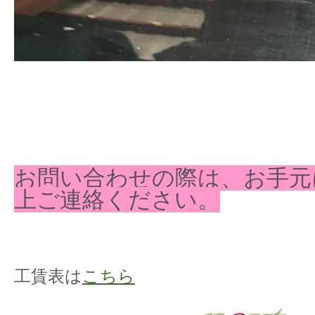
お問い合わせの際は、お手元
上ご連絡ください。
工賃表は
こちら