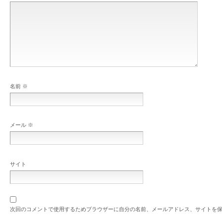
名前
※
メール
※
サイト
次回のコメントで使用するためブラウザーに自分の名前、メールアドレス、サイトを