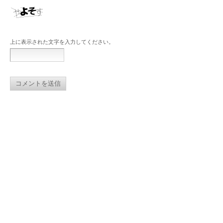
上に表示された文字を入力してください。