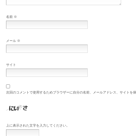
名前
※
メール
※
サイト
次回のコメントで使用するためブラウザーに自分の名前、メールアドレス、サイトを
上に表示された文字を入力してください。