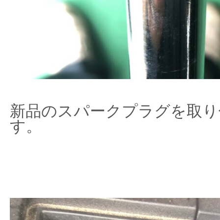
新品のスパークプラグを取り
す。