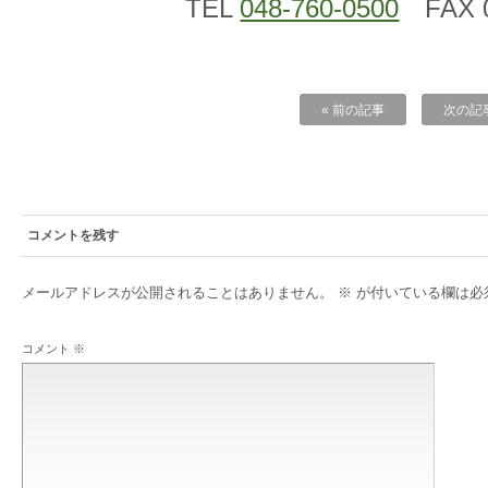
TEL
048-760-0500
FAX 0
« 前の記事
次の記事
コメントを残す
メールアドレスが公開されることはありません。
※
が付いている欄は必
コメント
※