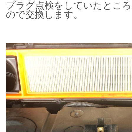
プラグ点検をしていたところ
ので交換します。