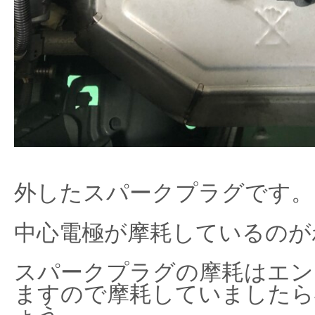
外したスパークプラグです。
中心電極が摩耗しているのが
スパークプラグの摩耗はエン
ますので摩耗していましたら