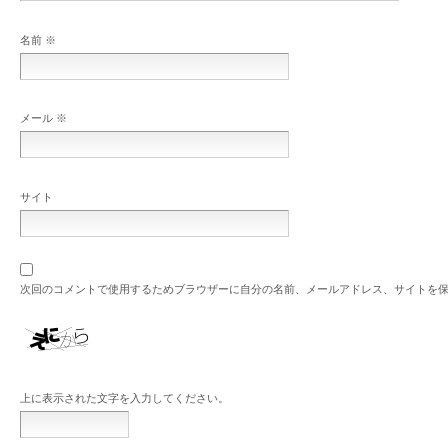
名前
※
メール
※
サイト
次回のコメントで使用するためブラウザーに自分の名前、メールアドレス、サイトを
上に表示された文字を入力してください。