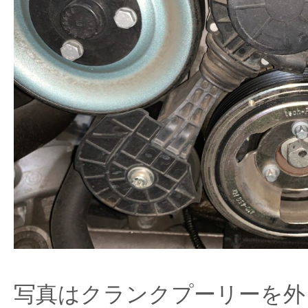
写真はクランクプーリーを外