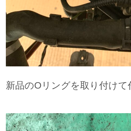
新品のOリングを取り付けて