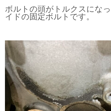
ボルトの頭がトルクスにな
イドの固定ボルトです。