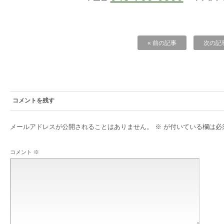
« 前の記事
次の記事
コメントを残す
メールアドレスが公開されることはありません。
※
が付いている欄は必
コメント
※