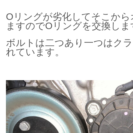
Oリングが劣化してそこから
ますのでOリングを交換しま
ボルトは二つあり一つはクラ
れています。