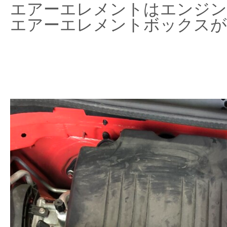
エアーエレメントはエンジン
エアーエレメントボックスが