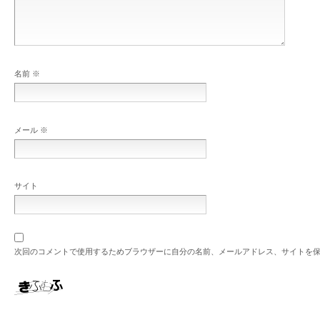
名前
※
メール
※
サイト
次回のコメントで使用するためブラウザーに自分の名前、メールアドレス、サイトを