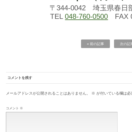
〒344-0042 埼玉県春日
TEL
048-760-0500
FAX 0
« 前の記事
次の記事
コメントを残す
メールアドレスが公開されることはありません。
※
が付いている欄は必
コメント
※