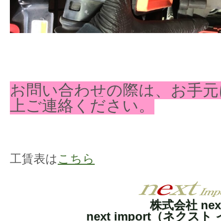
お問い合わせの際は、お手元
上ご連絡ください。
工賃表は
こちら
株式会社 nex
next import（ネクス