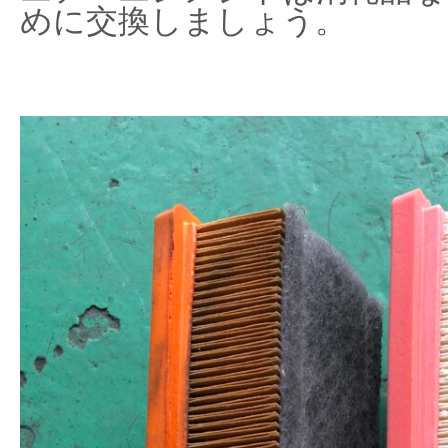
めに交換しましょう。