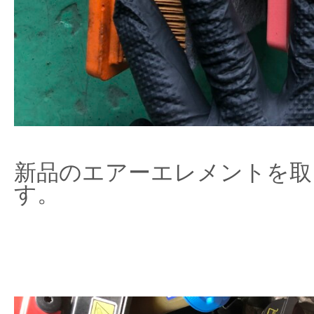
新品のエアーエレメントを取
す。