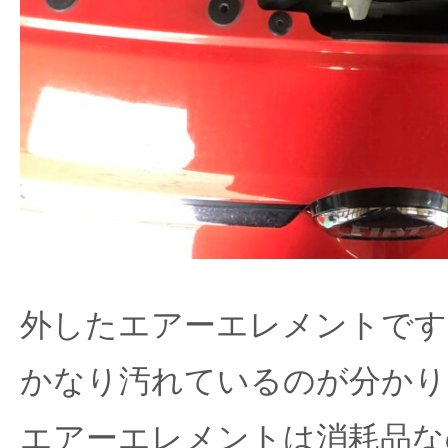
外したエアーエレメントです
かなり汚れているのが分かり
エアーエレメントは消耗品な