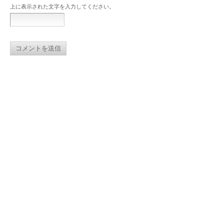
上に表示された文字を入力してください。