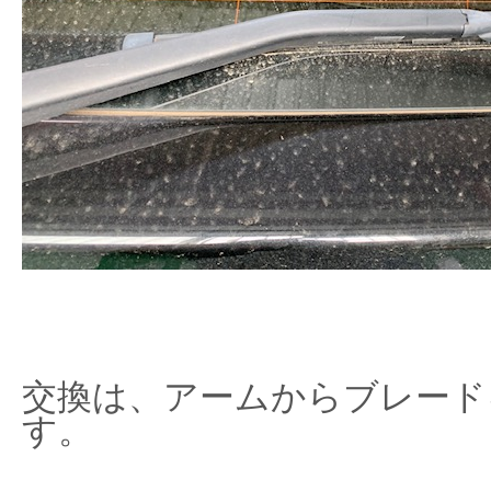
交換は、アームからブレード
す。