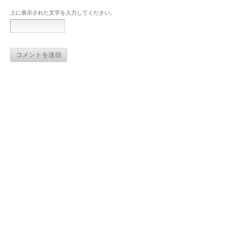
上に表示された文字を入力してください。