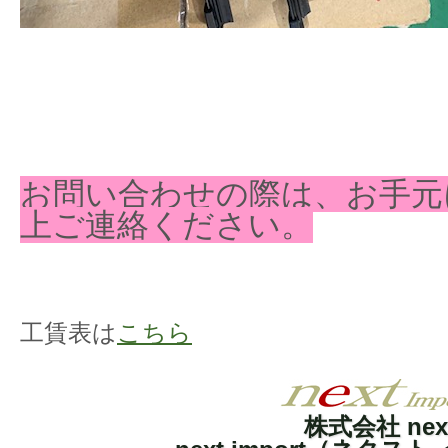
お問い合わせの際は、お手元
上ご連絡ください。
工賃表は
こちら
株式会社 nex