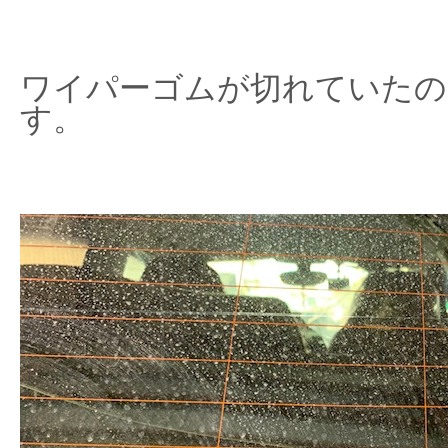
ワイパーゴムが切れていたの
す。