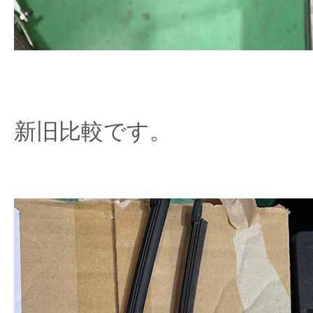
新旧比較です。