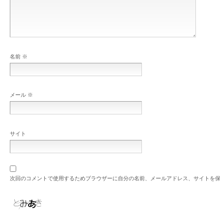
名前
※
メール
※
サイト
次回のコメントで使用するためブラウザーに自分の名前、メールアドレス、サイトを