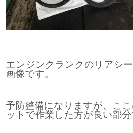
エンジンクランクのリアシー
画像です。
予防整備になりますが、ここ
ットで作業した方が良い部分