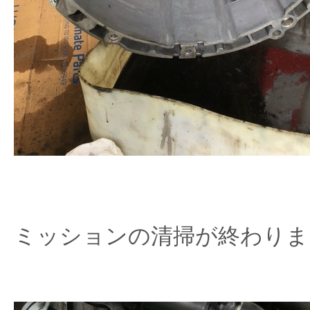
ミッションの清掃が終わりま