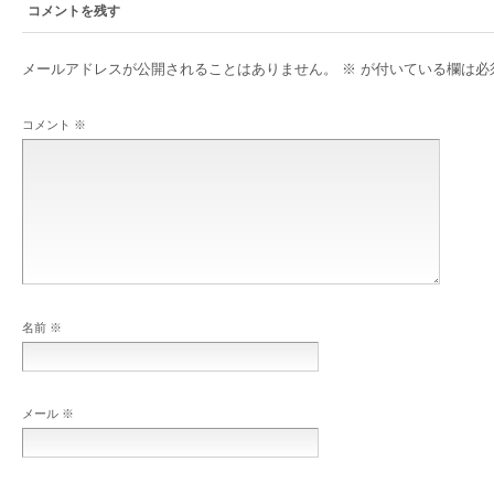
コメントを残す
メールアドレスが公開されることはありません。
※
が付いている欄は必
コメント
※
名前
※
メール
※