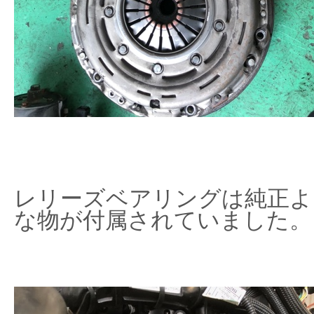
レリーズベアリングは純正よ
な物が付属されていました。