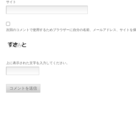
サイト
次回のコメントで使用するためブラウザーに自分の名前、メールアドレス、サイトを
上に表示された文字を入力してください。