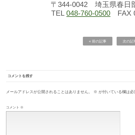
〒344-0042 埼玉県春日
TEL
048-760-0500
FAX 0
« 前の記事
次の記事
コメントを残す
メールアドレスが公開されることはありません。
※
が付いている欄は必
コメント
※