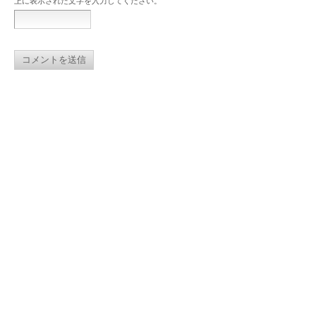
上に表示された文字を入力してください。