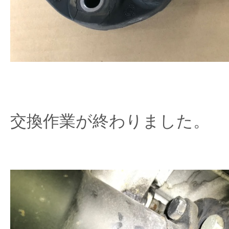
交換作業が終わりました。