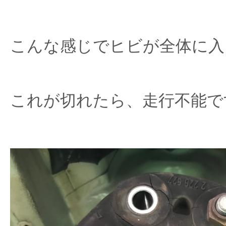
こんな感じでヒビが全体に入
これが切れたら、走行不能で