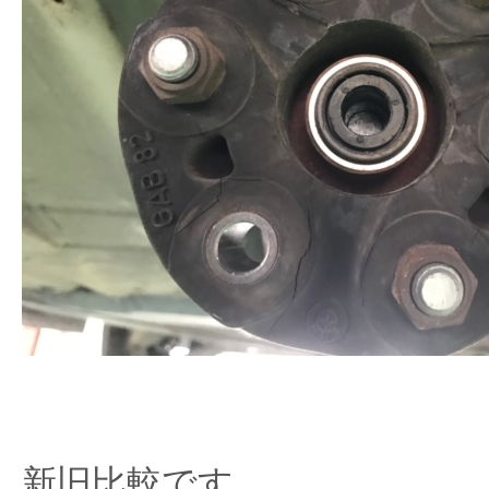
新旧比較です。