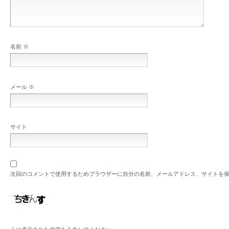
名前
※
メール
※
サイト
次回のコメントで使用するためブラウザーに自分の名前、メールアドレス、サイトを