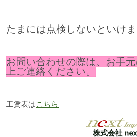
たまには点検しないといけま
お問い合わせの際は、お手元
上ご連絡ください。
工賃表は
こちら
株式会社 nex