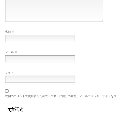
名前
※
メール
※
サイト
次回のコメントで使用するためブラウザーに自分の名前、メールアドレス、サイトを