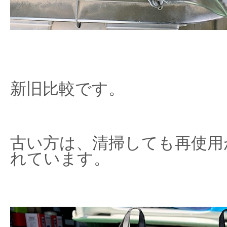
新旧比較です。
古い方は、清掃しても再使用
れています。