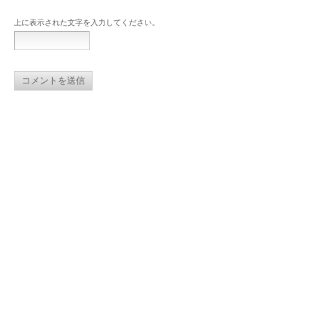
上に表示された文字を入力してください。