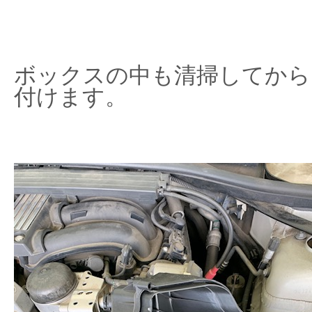
ボックスの中も清掃してから
付けます。