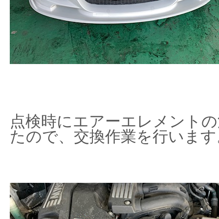
点検時にエアーエレメントの
たので、交換作業を行います