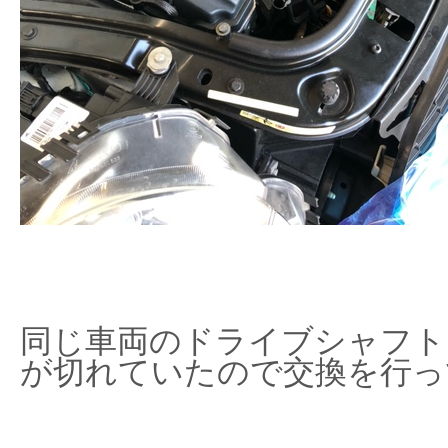
同じ車両のドライブシャフト
が切れていたので交換を行っ