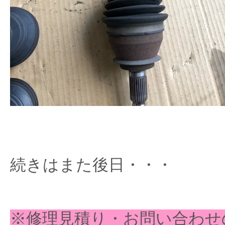
続きはまた後日・・・
※修理見積り・お問い合わせ