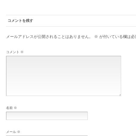
コメントを残す
メールアドレスが公開されることはありません。
※
が付いている欄は必
コメント
※
名前
※
メール
※