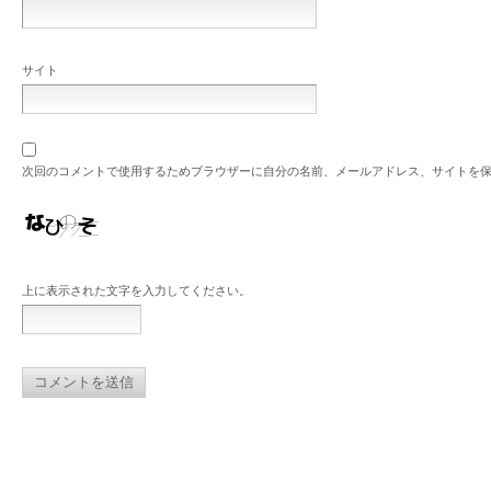
サイト
次回のコメントで使用するためブラウザーに自分の名前、メールアドレス、サイトを
上に表示された文字を入力してください。