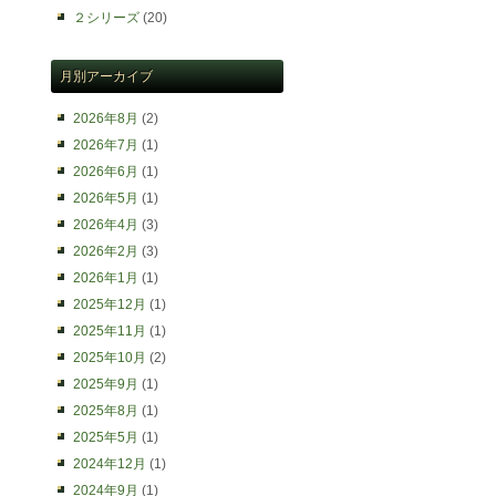
２シリーズ
(20)
月別アーカイブ
2026年8月
(2)
2026年7月
(1)
2026年6月
(1)
2026年5月
(1)
2026年4月
(3)
2026年2月
(3)
2026年1月
(1)
2025年12月
(1)
2025年11月
(1)
2025年10月
(2)
2025年9月
(1)
2025年8月
(1)
2025年5月
(1)
2024年12月
(1)
2024年9月
(1)