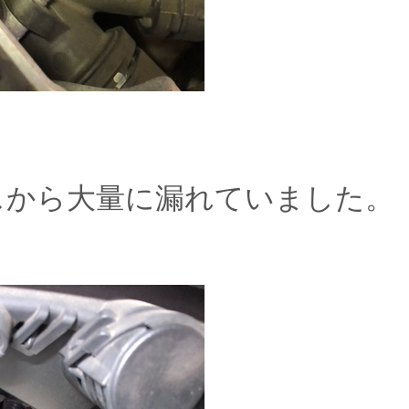
スから大量に漏れていました。