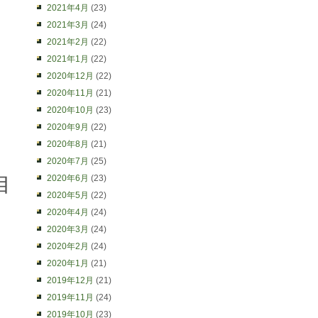
2021年4月
(23)
2021年3月
(24)
2021年2月
(22)
2021年1月
(22)
2020年12月
(22)
2020年11月
(21)
2020年10月
(23)
2020年9月
(22)
2020年8月
(21)
2020年7月
(25)
自
2020年6月
(23)
2020年5月
(22)
2020年4月
(24)
2020年3月
(24)
2020年2月
(24)
2020年1月
(21)
2019年12月
(21)
2019年11月
(24)
2019年10月
(23)