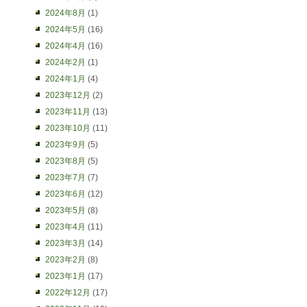
2024年8月
(1)
2024年5月
(16)
2024年4月
(16)
2024年2月
(1)
2024年1月
(4)
2023年12月
(2)
2023年11月
(13)
2023年10月
(11)
2023年9月
(5)
2023年8月
(5)
2023年7月
(7)
2023年6月
(12)
2023年5月
(8)
2023年4月
(11)
2023年3月
(14)
2023年2月
(8)
2023年1月
(17)
2022年12月
(17)