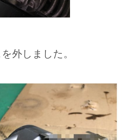
スを外しました。