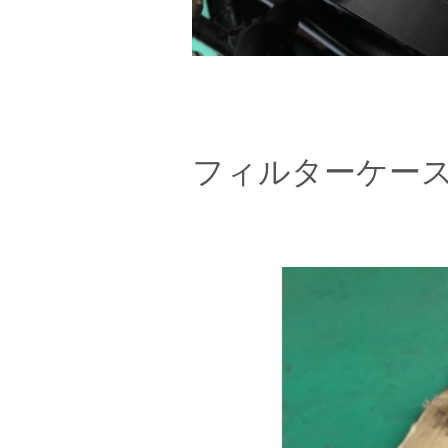
フィルターケー