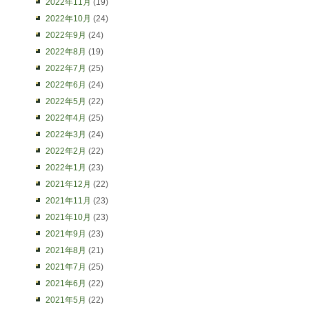
2022年11月
(19)
2022年10月
(24)
2022年9月
(24)
2022年8月
(19)
2022年7月
(25)
2022年6月
(24)
2022年5月
(22)
2022年4月
(25)
2022年3月
(24)
2022年2月
(22)
2022年1月
(23)
2021年12月
(22)
2021年11月
(23)
2021年10月
(23)
2021年9月
(23)
2021年8月
(21)
2021年7月
(25)
2021年6月
(22)
2021年5月
(22)