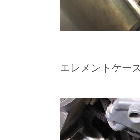
エレメントケー