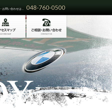
048-760-0500
お問い合わせは...