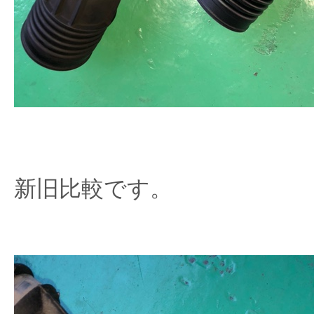
新旧比較です。