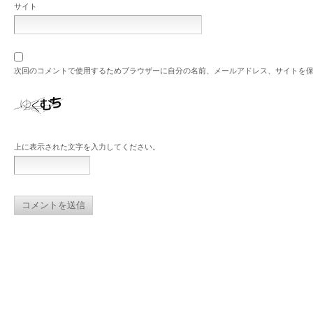
サイト
次回のコメントで使用するためブラウザーに自分の名前、メールアドレス、サイトを
上に表示された文字を入力してください。