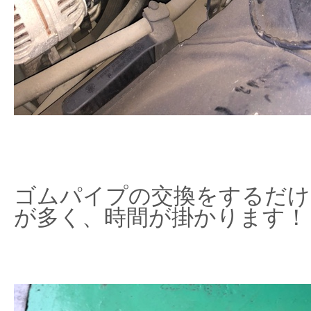
ゴムパイプの交換をするだけ
が多く、時間が掛かります！