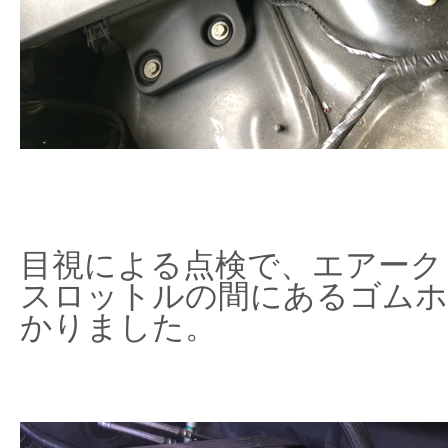
目視による点検で、エアーク
スロットルの間にあるゴムホ
かりました。