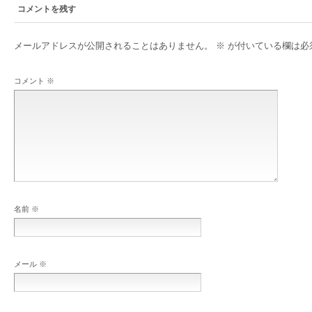
コメントを残す
メールアドレスが公開されることはありません。
※
が付いている欄は必
コメント
※
名前
※
メール
※