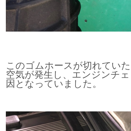
このゴムホースが切れていた
空気が発生し、エンジンチェ
因となっていました。