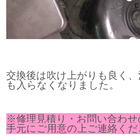
交換後は吹け上がりも良く、
も入らなくなりました。
※修理見積り・お問い合わせ
手元にご用意の上ご連絡くだ