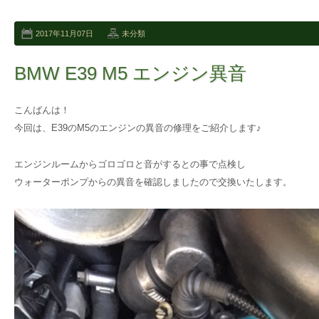
2017年11月07日
未分類
BMW E39 M5 エンジン異音
こんばんは！
今回は、E39のM5のエンジンの異音の修理をご紹介します♪
エンジンルームからゴロゴロと音がするとの事で点検し
ウォーターポンプからの異音を確認しましたので交換いたします。