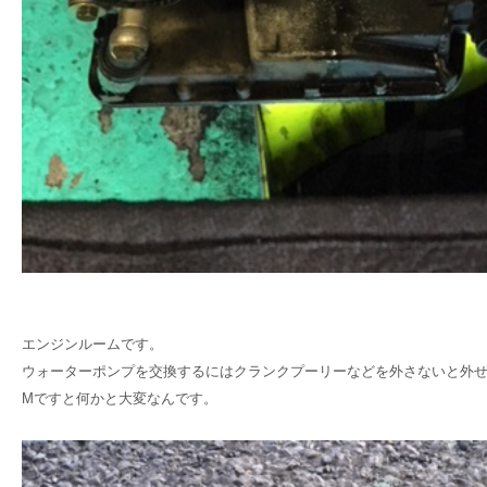
エンジンルームです。
ウォーターポンプを交換するにはクランクプーリーなどを外さないと外
Mですと何かと大変なんです。