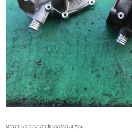
Mだけあってこれだけで相当な値段しますね。