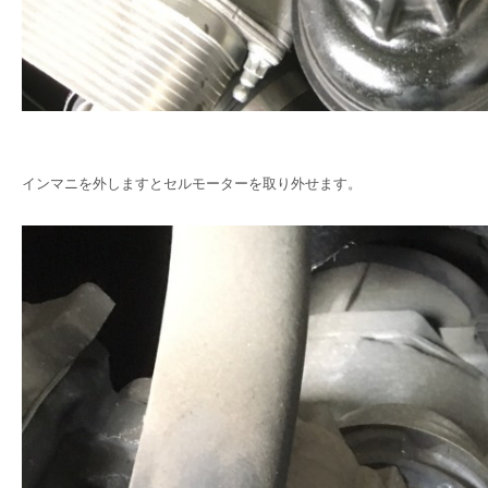
インマニを外しますとセルモーターを取り外せます。