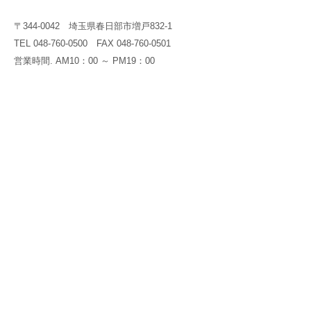
〒344-0042 埼玉県春日部市増戸832-1
TEL 048-760-0500 FAX 048-760-0501
営業時間. AM10：00 ～ PM19：00