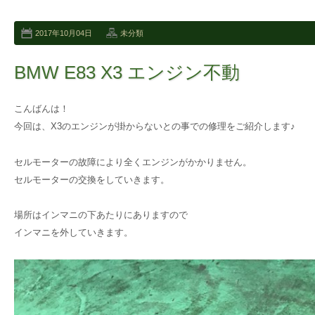
2017年10月04日
未分類
BMW E83 X3 エンジン不動
こんばんは！
今回は、X3のエンジンが掛からないとの事での修理をご紹介します♪
セルモーターの故障により全くエンジンがかかりません。
セルモーターの交換をしていきます。
場所はインマニの下あたりにありますので
インマニを外していきます。