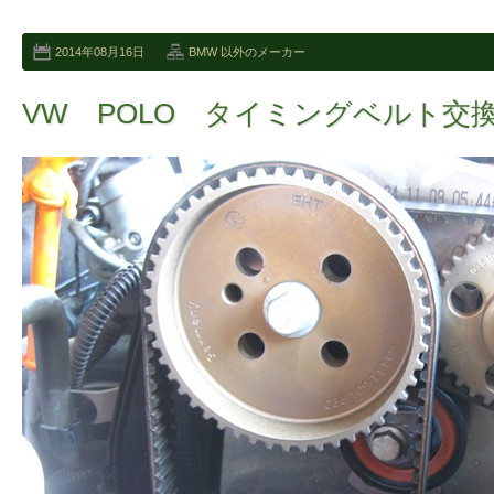
2014年08月16日
BMW 以外のメーカー
VW POLO タイミングベルト交