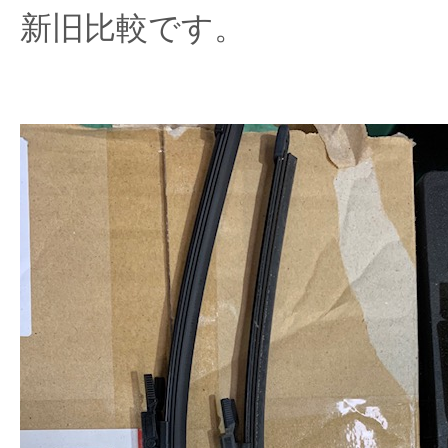
新旧比較です。