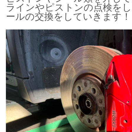
ラインやピストンの点検をし
ールの交換をしていきます！