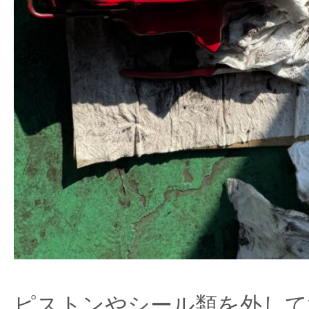
ピストンやシール類を外して