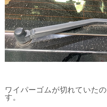
ワイパーゴムが切れていたの
す。