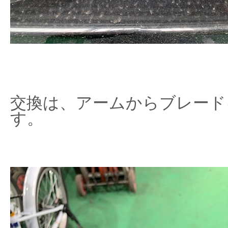
交換は、アームからブレード
す。