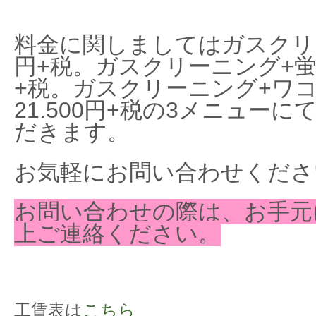
料金に関しましてはガスクリー
円+税。ガスクリーニング+蛍光
+税。ガスクリーニング+ワコー
21.500円+税の3メニュー
だきます。
お気軽にお問い合わせくださ
お問い合わせの際は、お手元
上ご連絡ください。
工賃表は
こちら