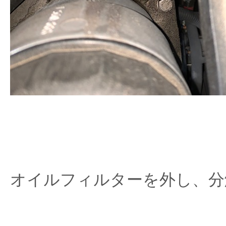
オイルフィルターを外し、分