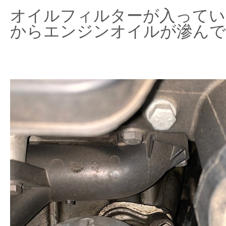
オイルフィルターが入ってい
からエンジンオイルが滲んで