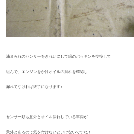
油まみれのセンサーをきれいにして緑のパッキンを交換して
組んで、エンジンをかけオイルの漏れを確認し
漏れてなければ終了になります♪
センサー類も意外とオイル漏れしている車両が
意外とあるので気を付けないといけないですね！