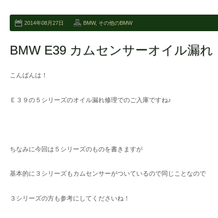
2014年08月27日
BMW
,
その他のBMW
BMW E39 カムセンサーオイル漏れ
こんばんは！
Ｅ３９の５シリーズのオイル漏れ修理でのご入庫ですね♪
ちなみに今回は５シリーズのものを書きますが
基本的に３シリーズもカムセンサーがついているので同じことなので
３シリーズの方も参考にしてくださいね！