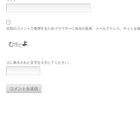
次回のコメントで使用するためブラウザーに自分の名前、メールアドレス、サイトを
上に表示された文字を入力してください。