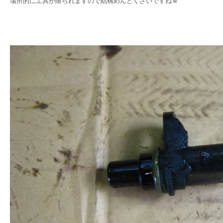
場所的に工具が限られますので結構めんどくさいですねｗ