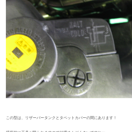
この型は、リザーバータンクとタペットカバーの間にあります！