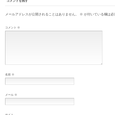
コメントを残す
メールアドレスが公開されることはありません。
※
が付いている欄は必
コメント
※
名前
※
メール
※
サイト