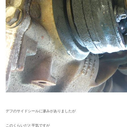
デフのサイドシールに滲みがありましたが
このくらいだと平気ですが