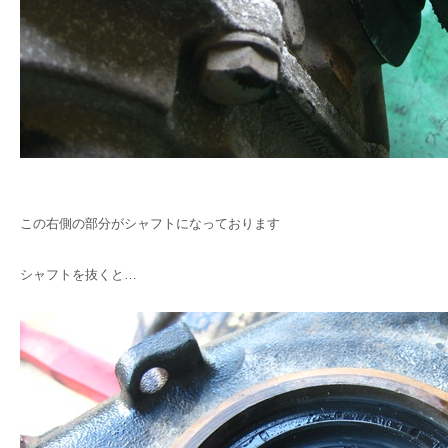
この右側の部分がシャフトになっております
シャフトを抜くと…