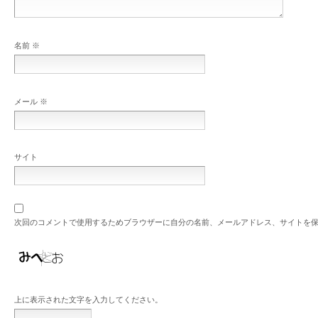
名前
※
メール
※
サイト
次回のコメントで使用するためブラウザーに自分の名前、メールアドレス、サイトを
上に表示された文字を入力してください。