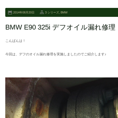
2014年08月20日
3 シリーズ
,
BMW
BMW E90 325i デフオイル漏れ修理
こんばんは！
今回は、デフのオイル漏れ修理を実施しましたのでご紹介します♪