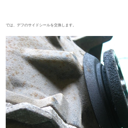
では、デフのサイドシールを交換します。