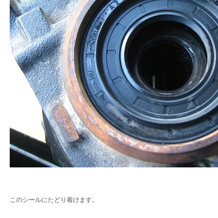
このシールにたどり着けます。