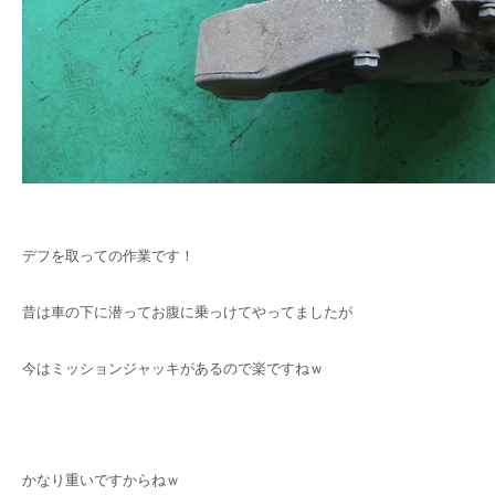
デフを取っての作業です！
昔は車の下に潜ってお腹に乗っけてやってましたが
今はミッションジャッキがあるので楽ですねｗ
かなり重いですからねｗ