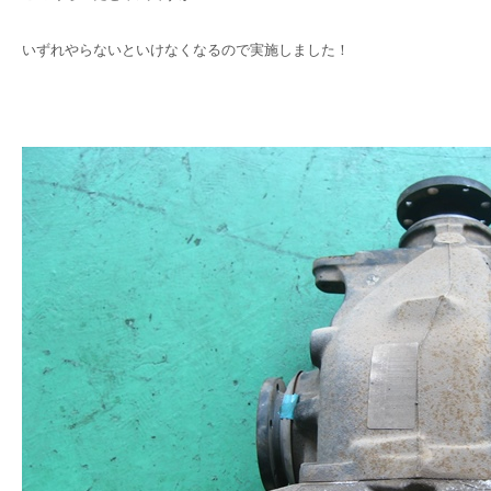
いずれやらないといけなくなるので実施しました！