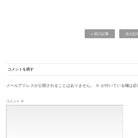
« 前の記事
次の記事
コメントを残す
メールアドレスが公開されることはありません。
※
が付いている欄は必
コメント
※