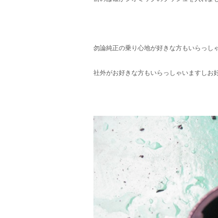
勿論純正の乗り心地が好きな方もいらっし
社外がお好きな方もいらっしゃいますしお