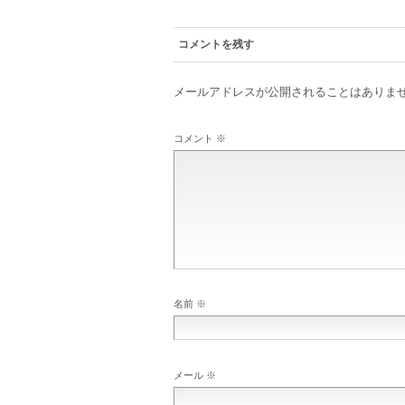
コメントを残す
メールアドレスが公開されることはありま
コメント
※
名前
※
メール
※