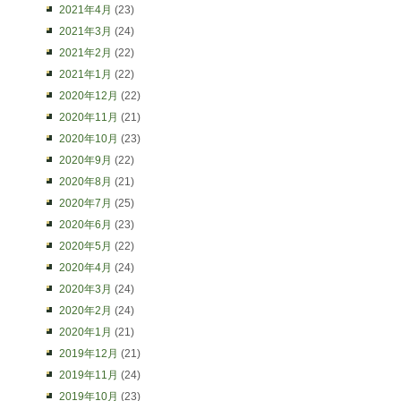
2021年4月
(23)
2021年3月
(24)
2021年2月
(22)
2021年1月
(22)
2020年12月
(22)
2020年11月
(21)
2020年10月
(23)
2020年9月
(22)
2020年8月
(21)
2020年7月
(25)
2020年6月
(23)
2020年5月
(22)
2020年4月
(24)
2020年3月
(24)
2020年2月
(24)
2020年1月
(21)
2019年12月
(21)
2019年11月
(24)
2019年10月
(23)