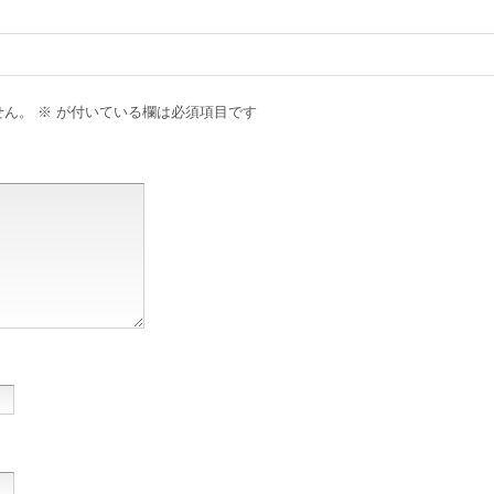
せん。
※
が付いている欄は必須項目です