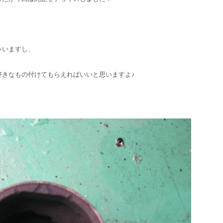
ゃいますし、
好きなもの付けてもらえればいいと思いますよ♪