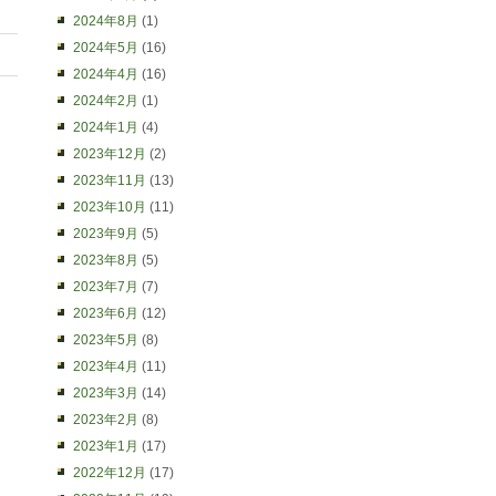
2024年8月
(1)
2024年5月
(16)
2024年4月
(16)
2024年2月
(1)
2024年1月
(4)
2023年12月
(2)
2023年11月
(13)
2023年10月
(11)
2023年9月
(5)
2023年8月
(5)
2023年7月
(7)
2023年6月
(12)
2023年5月
(8)
2023年4月
(11)
2023年3月
(14)
2023年2月
(8)
2023年1月
(17)
2022年12月
(17)