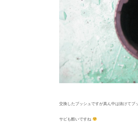
交換したブッシュですが真ん中は抜けてブ
サビも酷いですね