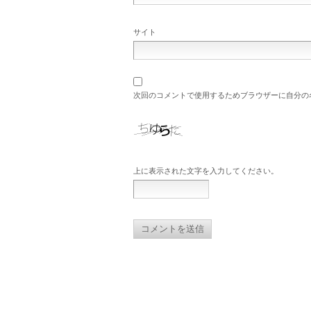
サイト
次回のコメントで使用するためブラウザーに自分の
上に表示された文字を入力してください。