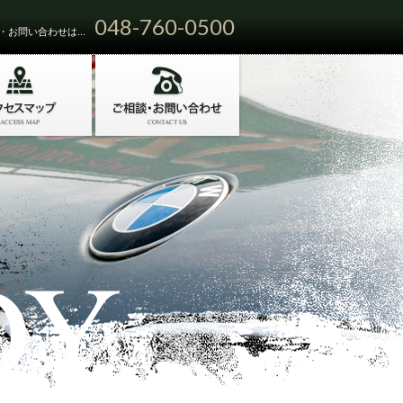
048-760-0500
お問い合わせは...