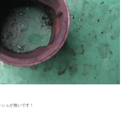
ッシュが無いです！