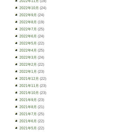
2022年11月
(19)
2022年10月
(24)
2022年9月
(24)
2022年8月
(19)
2022年7月
(25)
2022年6月
(24)
2022年5月
(22)
2022年4月
(25)
2022年3月
(24)
2022年2月
(22)
2022年1月
(23)
2021年12月
(22)
2021年11月
(23)
2021年10月
(23)
2021年9月
(23)
2021年8月
(21)
2021年7月
(25)
2021年6月
(22)
2021年5月
(22)