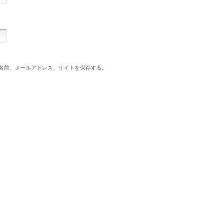
名前、メールアドレス、サイトを保存する。