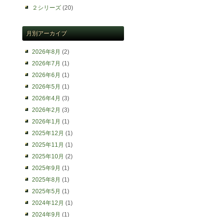
２シリーズ
(20)
月別アーカイブ
2026年8月
(2)
2026年7月
(1)
2026年6月
(1)
2026年5月
(1)
2026年4月
(3)
2026年2月
(3)
2026年1月
(1)
2025年12月
(1)
2025年11月
(1)
2025年10月
(2)
2025年9月
(1)
2025年8月
(1)
2025年5月
(1)
2024年12月
(1)
2024年9月
(1)