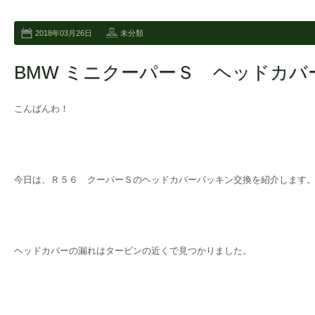
2018年03月26日
未分類
BMW ミニクーパーＳ ヘッドカ
こんばんわ！
今日は、Ｒ５６ クーパーＳのヘッドカバーパッキン交換を紹介します
ヘッドカバーの漏れはタービンの近くで見つかりました。