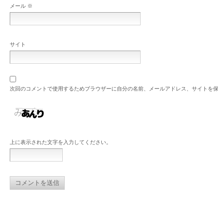
メール
※
サイト
次回のコメントで使用するためブラウザーに自分の名前、メールアドレス、サイトを
上に表示された文字を入力してください。