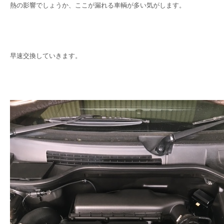
熱の影響でしょうか、ここが漏れる車輌が多い気がします。
早速交換していきます。