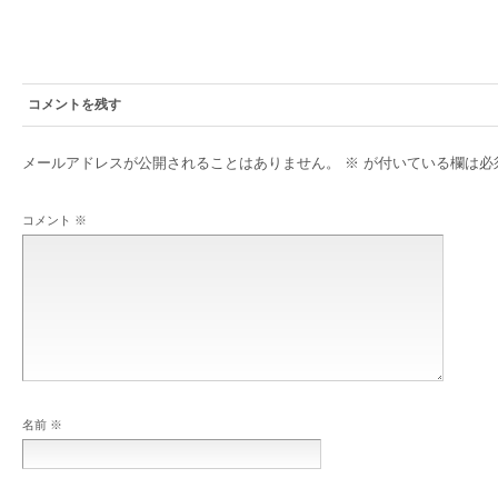
コメントを残す
メールアドレスが公開されることはありません。
※
が付いている欄は必
コメント
※
名前
※