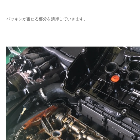
パッキンが当たる部分を清掃していきます。