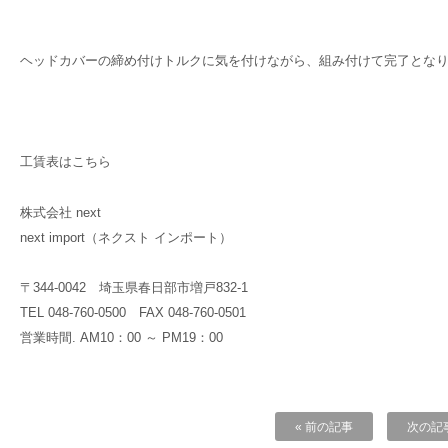
ヘッドカバーの締め付けトルクに気を付けながら、組み付けて完了とな
工賃表はこちら
株式会社 next
next import（ネクスト インポート）
〒344-0042 埼玉県春日部市増戸832-1
TEL 048-760-0500 FAX 048-760-0501
営業時間. AM10：00 ～ PM19：00
« 前の記事
次の記事