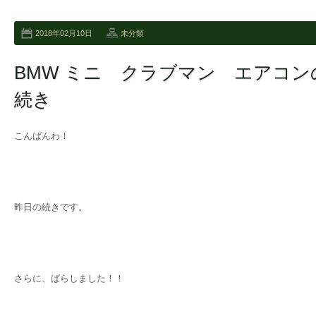
2018年02月10日
未分類
BMW ミニ クラブマン エアコ
続き
こんばんわ！
昨日の続きです。
さらに、ばらしました！！