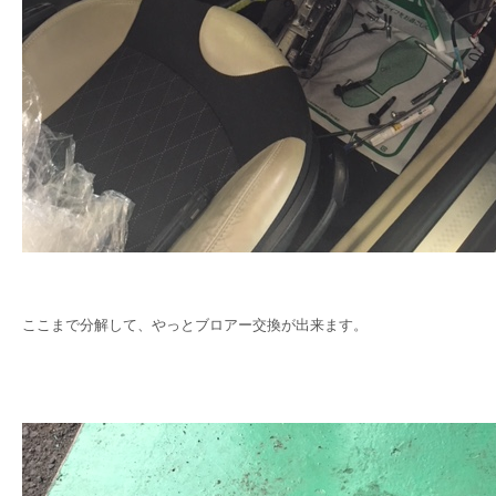
ここまで分解して、やっとブロアー交換が出来ます。