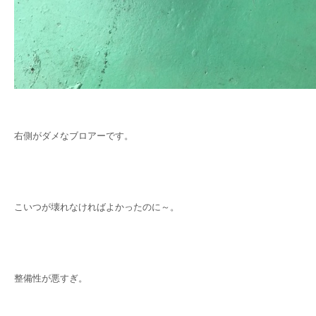
右側がダメなブロアーです。
こいつが壊れなければよかったのに～。
整備性が悪すぎ。