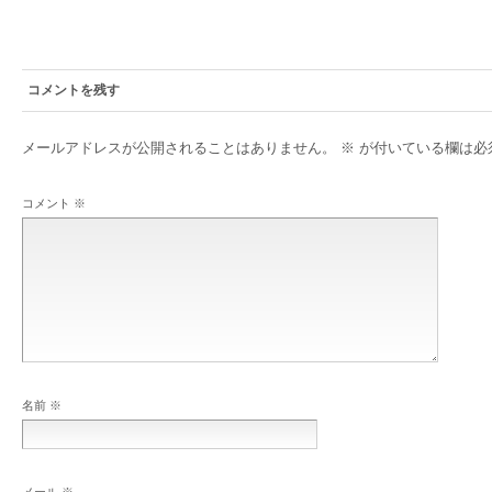
コメントを残す
メールアドレスが公開されることはありません。
※
が付いている欄は必
コメント
※
名前
※
メール
※