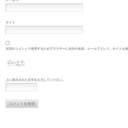
サイト
次回のコメントで使用するためブラウザーに自分の名前、メールアドレス、サイトを
上に表示された文字を入力してください。