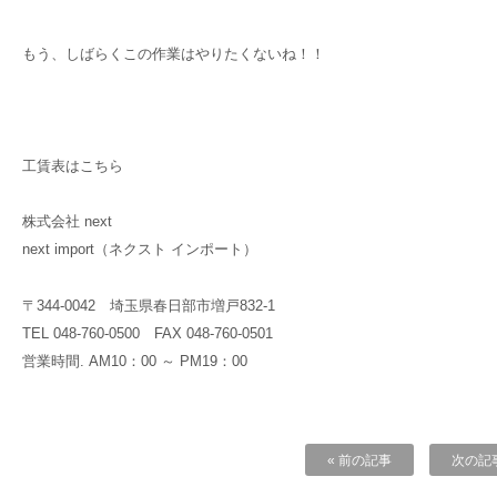
もう、しばらくこの作業はやりたくないね！！
工賃表はこちら
株式会社 next
next import（ネクスト インポート）
〒344-0042 埼玉県春日部市増戸832-1
TEL 048-760-0500 FAX 048-760-0501
営業時間. AM10：00 ～ PM19：00
« 前の記事
次の記事