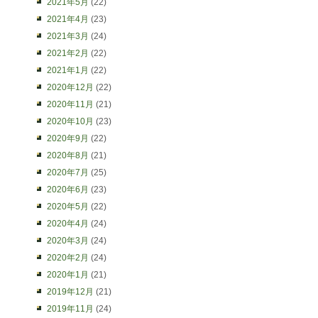
2021年5月
(22)
2021年4月
(23)
2021年3月
(24)
2021年2月
(22)
2021年1月
(22)
2020年12月
(22)
2020年11月
(21)
2020年10月
(23)
2020年9月
(22)
2020年8月
(21)
2020年7月
(25)
2020年6月
(23)
2020年5月
(22)
2020年4月
(24)
2020年3月
(24)
2020年2月
(24)
2020年1月
(21)
2019年12月
(21)
2019年11月
(24)