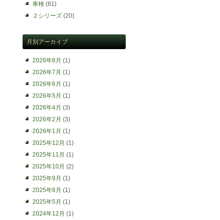
車検
(81)
２シリーズ
(20)
月別アーカイブ
2026年8月
(1)
2026年7月
(1)
2026年6月
(1)
2026年5月
(1)
2026年4月
(3)
2026年2月
(3)
2026年1月
(1)
2025年12月
(1)
2025年11月
(1)
2025年10月
(2)
2025年9月
(1)
2025年8月
(1)
2025年5月
(1)
2024年12月
(1)