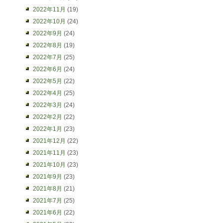
2022年11月
(19)
2022年10月
(24)
2022年9月
(24)
2022年8月
(19)
2022年7月
(25)
2022年6月
(24)
2022年5月
(22)
2022年4月
(25)
2022年3月
(24)
2022年2月
(22)
2022年1月
(23)
2021年12月
(22)
2021年11月
(23)
2021年10月
(23)
2021年9月
(23)
2021年8月
(21)
2021年7月
(25)
2021年6月
(22)