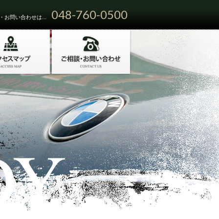
048-760-0500
お問い合わせは...