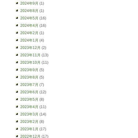
2024年9月
(1)
2024年8月
(1)
2024年5月
(16)
2024年4月
(16)
2024年2月
(1)
2024年1月
(4)
2023年12月
(2)
2023年11月
(13)
2023年10月
(11)
2023年9月
(5)
2023年8月
(5)
2023年7月
(7)
2023年6月
(12)
2023年5月
(8)
2023年4月
(11)
2023年3月
(14)
2023年2月
(8)
2023年1月
(17)
2022年12月
(17)