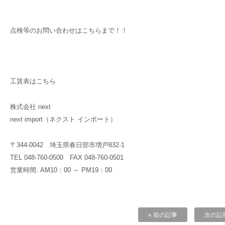
点検等のお問い合わせはこちらまで！！
工賃表はこちら
株式会社 next
next import（ネクスト インポート）
〒344-0042 埼玉県春日部市増戸832-1
TEL 048-760-0500 FAX 048-760-0501
営業時間. AM10：00 ～ PM19：00
« 前の記事
次の記事