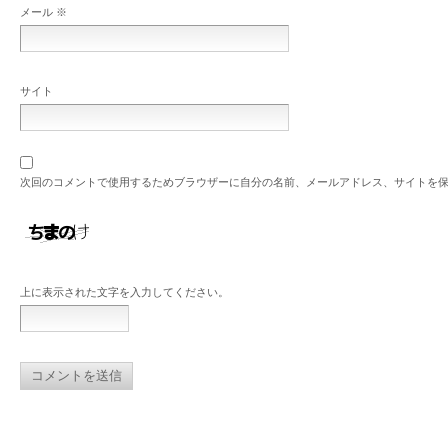
メール
※
サイト
次回のコメントで使用するためブラウザーに自分の名前、メールアドレス、サイトを
上に表示された文字を入力してください。