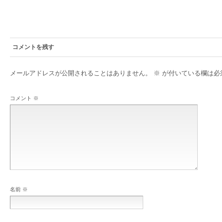
コメントを残す
メールアドレスが公開されることはありません。
※
が付いている欄は必
コメント
※
名前
※