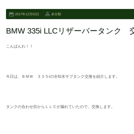
2017年12月02日
未分類
BMW 335i LLCリザーバータンク 
こんばんわ！！
今日は、ＢＭＷ ３３５iの冷却水サブタンク交換を紹介します。
タンクの合わせ目からＬＬＣが漏れていたので、交換します。