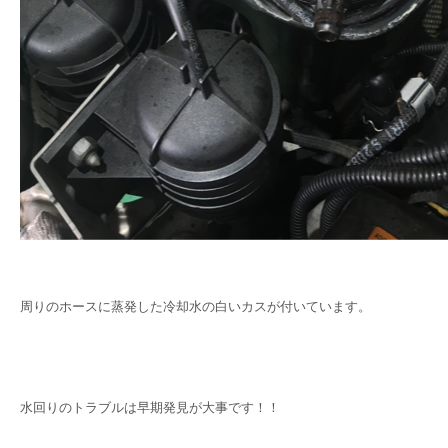
周りのホースに蒸発した冷却水の白いカスが付いています。
水回りのトラブルは早期発見が大事です！！