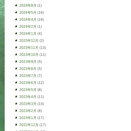
2024年8月
(1)
2024年5月
(16)
2024年4月
(16)
2024年2月
(1)
2024年1月
(4)
2023年12月
(2)
2023年11月
(13)
2023年10月
(11)
2023年9月
(5)
2023年8月
(5)
2023年7月
(7)
2023年6月
(12)
2023年5月
(8)
2023年4月
(11)
2023年3月
(14)
2023年2月
(8)
2023年1月
(17)
2022年12月
(17)