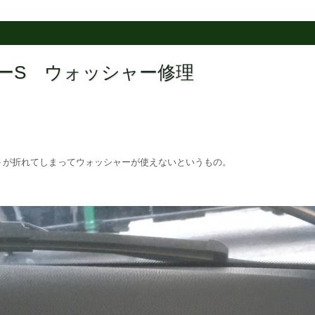
ーパーS ウォッシャー修理
トが折れてしまってウォッシャーが使えないというもの。