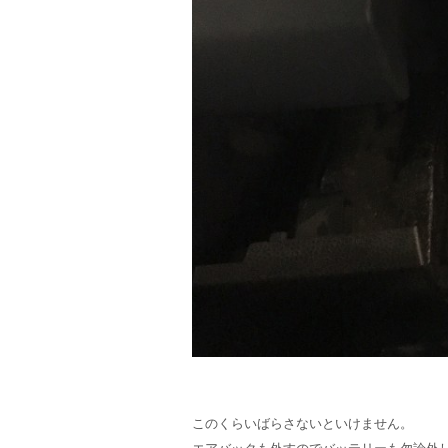
このくらいばらさないといけません。