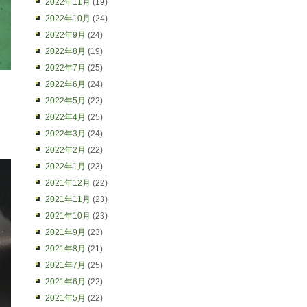
2022年11月
(19)
2022年10月
(24)
2022年9月
(24)
2022年8月
(19)
2022年7月
(25)
2022年6月
(24)
2022年5月
(22)
2022年4月
(25)
2022年3月
(24)
2022年2月
(22)
2022年1月
(23)
2021年12月
(22)
2021年11月
(23)
2021年10月
(23)
2021年9月
(23)
2021年8月
(21)
2021年7月
(25)
2021年6月
(22)
2021年5月
(22)