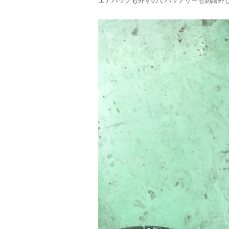
エアバックも外すのでバッテリーも勿論外