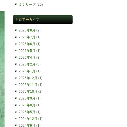
２シリーズ
(20)
月別アーカイブ
2026年8月
(2)
2026年7月
(1)
2026年6月
(1)
2026年5月
(1)
2026年4月
(3)
2026年2月
(3)
2026年1月
(1)
2025年12月
(1)
2025年11月
(1)
2025年10月
(2)
2025年9月
(1)
2025年8月
(1)
2025年5月
(1)
2024年12月
(1)
2024年9月
(1)