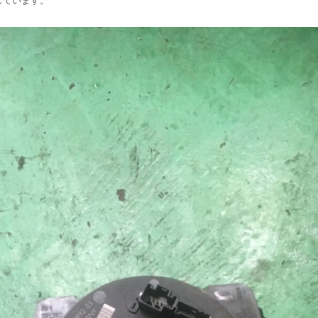
しています。