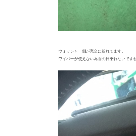
ウォッシャー側が完全に折れてます。
ワイパーが使えない為雨の日乗れないです