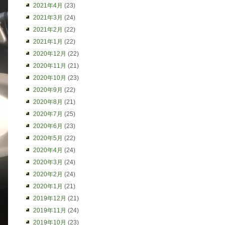
2021年4月
(23)
2021年3月
(24)
2021年2月
(22)
2021年1月
(22)
2020年12月
(22)
2020年11月
(21)
2020年10月
(23)
2020年9月
(22)
2020年8月
(21)
2020年7月
(25)
2020年6月
(23)
2020年5月
(22)
2020年4月
(24)
2020年3月
(24)
2020年2月
(24)
2020年1月
(21)
2019年12月
(21)
2019年11月
(24)
2019年10月
(23)