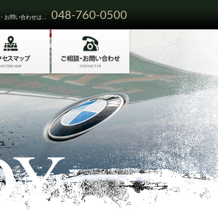
048-760-0500
お問い合わせは...