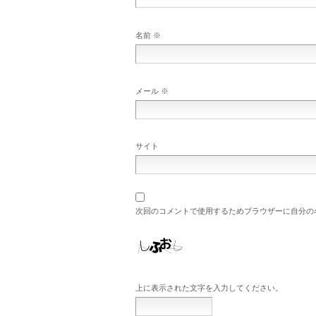
名前
※
メール
※
サイト
次回のコメントで使用するためブラウザーに自分の
上に表示された文字を入力してください。