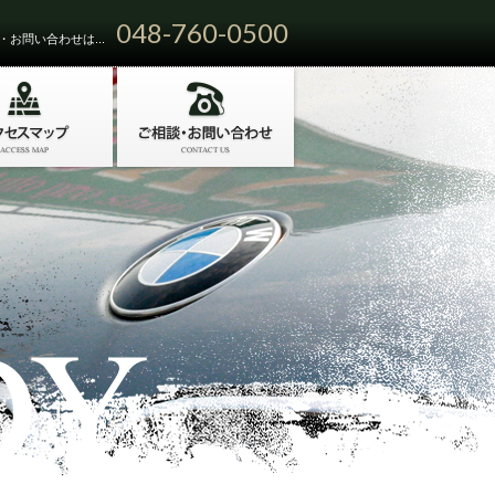
048-760-0500
お問い合わせは...