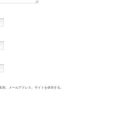
名前、メールアドレス、サイトを保存する。