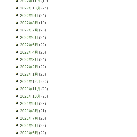
2022年11月
(19)
2022年10月
(24)
2022年9月
(24)
2022年8月
(19)
2022年7月
(25)
2022年6月
(24)
2022年5月
(22)
2022年4月
(25)
2022年3月
(24)
2022年2月
(22)
2022年1月
(23)
2021年12月
(22)
2021年11月
(23)
2021年10月
(23)
2021年9月
(23)
2021年8月
(21)
2021年7月
(25)
2021年6月
(22)
2021年5月
(22)