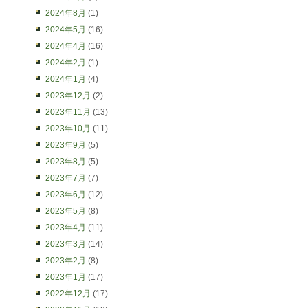
2024年8月
(1)
2024年5月
(16)
2024年4月
(16)
2024年2月
(1)
2024年1月
(4)
2023年12月
(2)
2023年11月
(13)
2023年10月
(11)
2023年9月
(5)
2023年8月
(5)
2023年7月
(7)
2023年6月
(12)
2023年5月
(8)
2023年4月
(11)
2023年3月
(14)
2023年2月
(8)
2023年1月
(17)
2022年12月
(17)