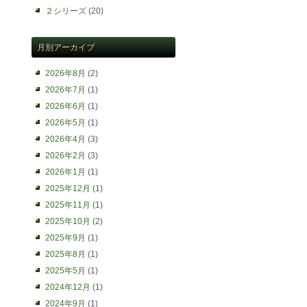
２シリーズ
(20)
月別アーカイブ
2026年8月
(2)
2026年7月
(1)
2026年6月
(1)
2026年5月
(1)
2026年4月
(3)
2026年2月
(3)
2026年1月
(1)
2025年12月
(1)
2025年11月
(1)
2025年10月
(2)
2025年9月
(1)
2025年8月
(1)
2025年5月
(1)
2024年12月
(1)
2024年9月
(1)