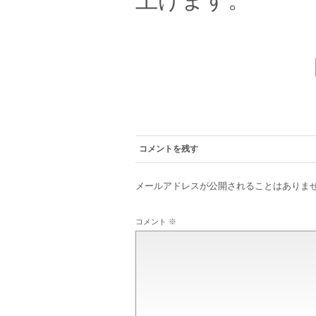
コメントを残す
メールアドレスが公開されることはありま
コメント
※