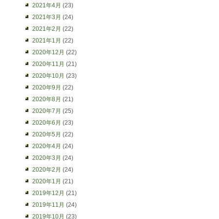
2021年4月
(23)
2021年3月
(24)
2021年2月
(22)
2021年1月
(22)
2020年12月
(22)
2020年11月
(21)
2020年10月
(23)
2020年9月
(22)
2020年8月
(21)
2020年7月
(25)
2020年6月
(23)
2020年5月
(22)
2020年4月
(24)
2020年3月
(24)
2020年2月
(24)
2020年1月
(21)
2019年12月
(21)
2019年11月
(24)
2019年10月
(23)