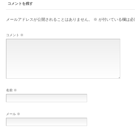
コメントを残す
メールアドレスが公開されることはありません。
※
が付いている欄は必
コメント
※
名前
※
メール
※