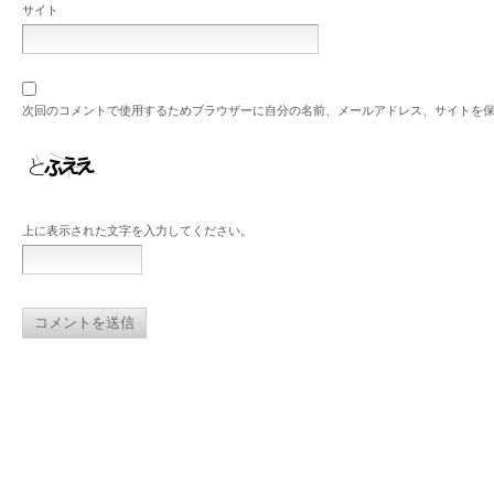
サイト
次回のコメントで使用するためブラウザーに自分の名前、メールアドレス、サイトを
上に表示された文字を入力してください。