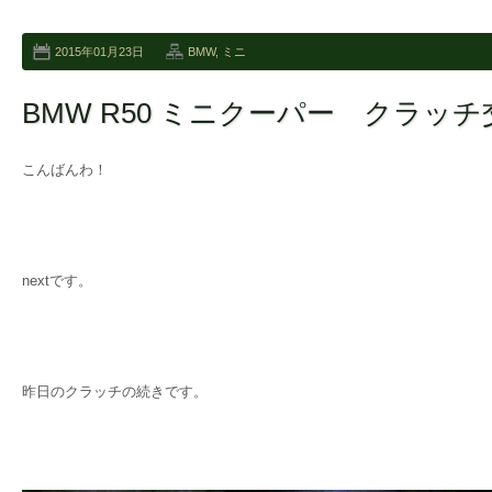
2015年01月23日
BMW
,
ミニ
BMW R50 ミニクーパー クラッチ
こんばんわ！
nextです。
昨日のクラッチの続きです。