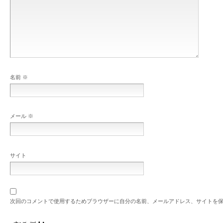
名前
※
メール
※
サイト
次回のコメントで使用するためブラウザーに自分の名前、メールアドレス、サイトを