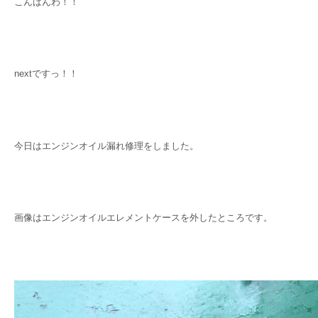
こんばんわ！！
nextですっ！！
今日はエンジンオイル漏れ修理をしました。
画像はエンジンオイルエレメントケースを外したところです。