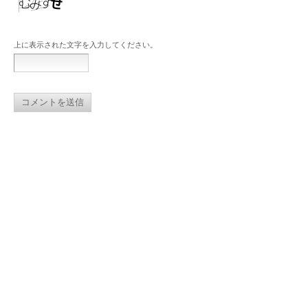
上に表示された文字を入力してください。