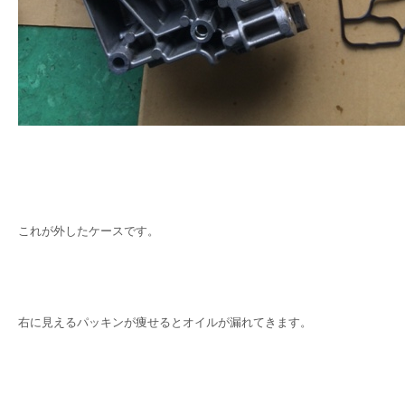
これが外したケースです。
右に見えるパッキンが痩せるとオイルが漏れてきます。