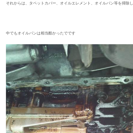
それからは、タペットカバー、オイルエレメント、オイルパン等を掃除
中でもオイルパンは相当酷かったでです