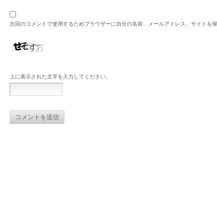
次回のコメントで使用するためブラウザーに自分の名前、メールアドレス、サイトを
上に表示された文字を入力してください。