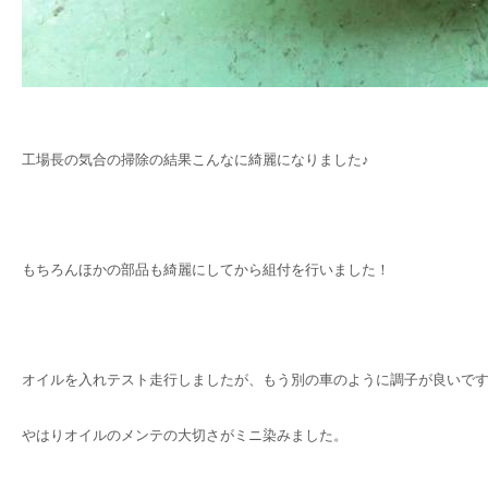
工場長の気合の掃除の結果こんなに綺麗になりました♪
もちろんほかの部品も綺麗にしてから組付を行いました！
オイルを入れテスト走行しましたが、もう別の車のように調子が良いです
やはりオイルのメンテの大切さがミニ染みました。