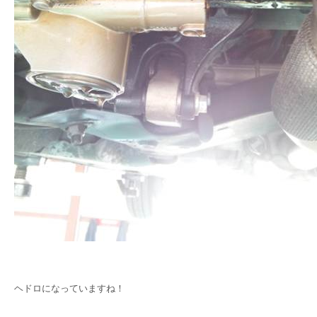
ヘドロになっていますね！