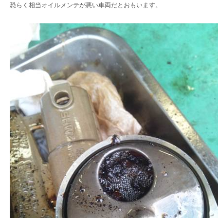
恐らく相当オイルメンテが悪い車両だとおもいます。