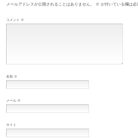
メールアドレスが公開されることはありません。
※
が付いている欄は必
コメント
※
名前
※
メール
※
サイト