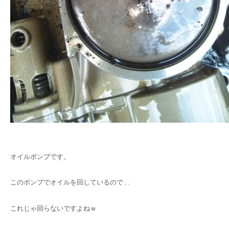
オイルポンプです。
このポンプでオイルを回しているので…
これじゃ回らないですよねｗ