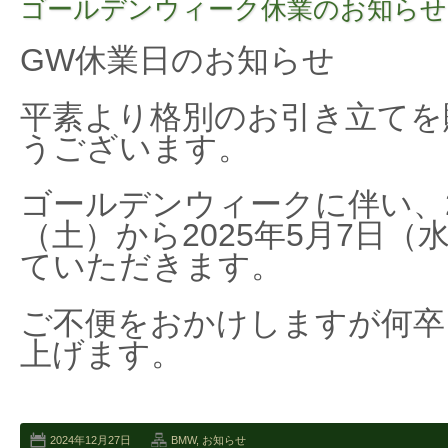
ゴールデンウィーク休業のお知らせ
GW休業日のお知らせ
平素より格別のお引き立てを
うございます。
ゴールデンウィークに伴い、2
（土）から2025年5月7日
ていただきます。
ご不便をおかけしますが何卒
上げます。
2024年12月27日
BMW
,
お知らせ