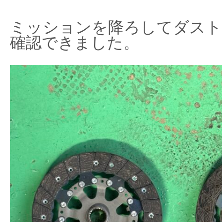
ミッションを降ろしてダスト
確認できました。