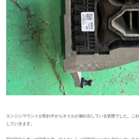
エンジンマウントが割れ中からオイルが漏れ出している状態でした。こ
していきます。