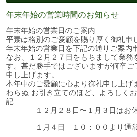
年末年始の営業時間のお知らせ
年末年始の営業日のご案内
平素は格別のご愛顧を賜り厚く御礼申
年末年始の営業日を下記の通りご案内
なお、１２月２７日をもちまして業務
す。甚だ勝手ではございますが何卒ご
申し上げます。
本年中のご愛顧に心より御礼申し上げ
わらぬ お引き立てのほど、よろしく
記
１２月２８日〜１月３日はお休み
１月４日 １０：００より通常